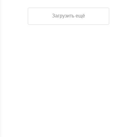
Загрузить ещё