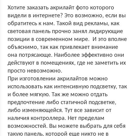
Хотите заказать акрилайт фото которого
видели в интернете? Это возможно, если вы
обратитесь к нам. Такой вид рекламы, как
световая панель прочно занял лидирующие
позиции в современном мире. И это вполне
объяснимо, так как привлекает внимание
она потрясающе. Наиболее эффективно они
действуют в помещениях, где не заметить их
просто невозможно.
При изготовлении акрилайтов можно
использовать как интенсивную подсветку, так
и более мягкую. Так же можно отдать
предпочтение либо статичной подсветке,
либо изменяющейся. Тут все зависит от
наличия контроллера. Нет пределам
возможностей. Вы можете выбрать для себя
такую панель, которой еще никто не в