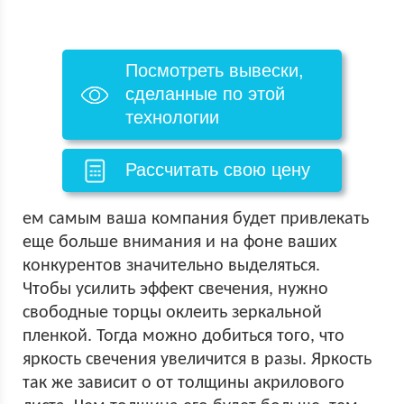
Посмотреть вывески,
сделанные по этой
технологии
Рассчитать свою цену
ем самым ваша компания будет привлекать
еще больше внимания и на фоне ваших
конкурентов значительно выделяться.
Чтобы усилить эффект свечения, нужно
свободные торцы оклеить зеркальной
пленкой. Тогда можно добиться того, что
яркость свечения увеличится в разы. Яркость
так же зависит о от толщины акрилового