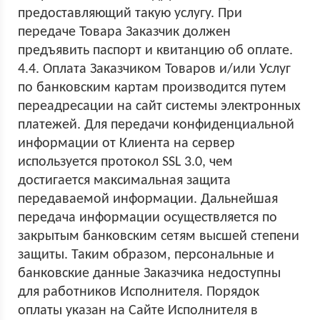
предоставляющий такую услугу. При
передаче Товара Заказчик должен
предъявить паспорт и квитанцию об оплате.
4.4. Оплата Заказчиком Товаров и/или Услуг
по банковским картам производится путем
переадресации на сайт системы электронных
платежей. Для передачи конфиденциальной
информации от Клиента на сервер
используется протокол SSL 3.0, чем
достигается максимальная защита
передаваемой информации. Дальнейшая
передача информации осуществляется по
закрытым банковским сетям высшей степени
защиты. Таким образом, персональные и
банковские данные Заказчика недоступны
для работников Исполнителя. Порядок
оплаты указан на Сайте Исполнителя в