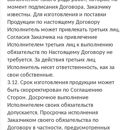
момент подписания Договора, Заказчику
известны. Для изготовления и поставки
Продукции по настоящему Договору
Исполнитель может привлекать третьих лиц.
Согласия Заказчика на привлечение
Исполнителем третьих лиц к выполнению
обязательств по Настоящему Договору не
требуется. За действия третьих лиц
Исполнитель несет ответственность, как за
свои собственные.
3.12. Срок изготовления продукции может
быть скорректирован по Соглашению
Сторон. Досрочное выполнение
Исполнителем своих обязательств
допускается. Просрочка исполнения
Заказчиком своего обязательства по
Договору в частности, предусмотренных