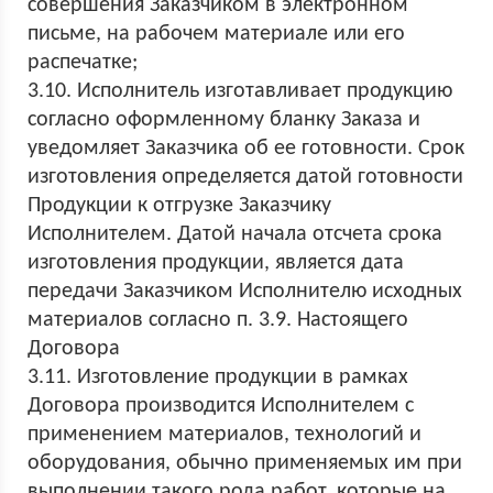
совершения Заказчиком в электронном
письме, на рабочем материале или его
распечатке;
3.10. Исполнитель изготавливает продукцию
согласно оформленному бланку Заказа и
уведомляет Заказчика об ее готовности. Срок
изготовления определяется датой готовности
Продукции к отгрузке Заказчику
Исполнителем. Датой начала отсчета срока
изготовления продукции, является дата
передачи Заказчиком Исполнителю исходных
материалов согласно п. 3.9. Настоящего
Договора
3.11. Изготовление продукции в рамках
Договора производится Исполнителем с
применением материалов, технологий и
оборудования, обычно применяемых им при
выполнении такого рода работ, которые на