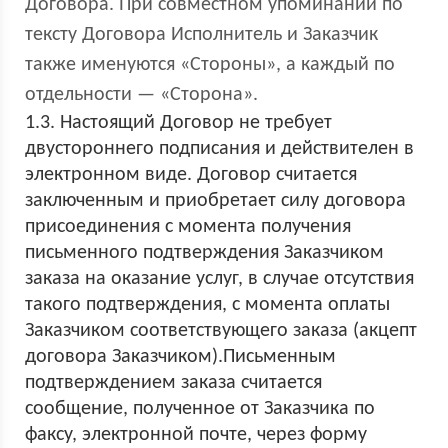
Договора. При совместном упоминании по
тексту Договора Исполнитель и Заказчик
также именуются «Стороны», а каждый по
отдельности — «Сторона».
1.3. Настоящий Договор не требует
двустороннего подписания и действителен в
электронном виде. Договор считается
заключенным и приобретает силу договора
присоединения с момента получения
письменного подтверждения Заказчиком
заказа на оказание услуг, в случае отсутствия
такого подтверждения, с момента оплаты
Заказчиком соответствующего заказа (акцепт
договора Заказчиком).Письменным
подтверждением заказа считается
сообщение, полученное от Заказчика по
факсу, электронной почте, через форму