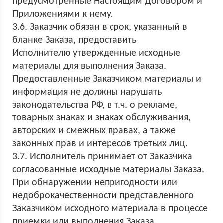
предусмотренные Настоящим Договором и
Приложениями к нему.
3.6. Заказчик обязан в срок, указанный в
бланке Заказа, предоставить
Исполнителю утвержденные исходные
материалы для выполнения Заказа.
Предоставленные Заказчиком материалы и
информация не должны нарушать
законодательства РФ, в т.ч. о рекламе,
товарных знаках и знаках обслуживания,
авторских и смежных правах, а также
законных прав и интересов третьих лиц.
3.7. Исполнитель принимает от Заказчика
согласованные исходные материалы Заказа.
При обнаружении непригодности или
недоброкачественности представленного
Заказчиком исходного материала в процессе
приемки или выполнения Заказа,