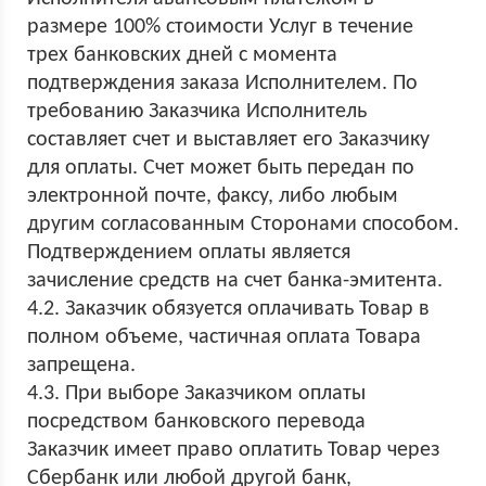
размере 100% стоимости Услуг в течение
трех банковских дней с момента
подтверждения заказа Исполнителем. По
требованию Заказчика Исполнитель
составляет счет и выставляет его Заказчику
для оплаты. Счет может быть передан по
электронной почте, факсу, либо любым
другим согласованным Сторонами способом.
Подтверждением оплаты является
зачисление средств на счет банка-эмитента.
4.2. Заказчик обязуется оплачивать Товар в
полном объеме, частичная оплата Товара
запрещена.
4.3. При выборе Заказчиком оплаты
посредством банковского перевода
Заказчик имеет право оплатить Товар через
Сбербанк или любой другой банк,