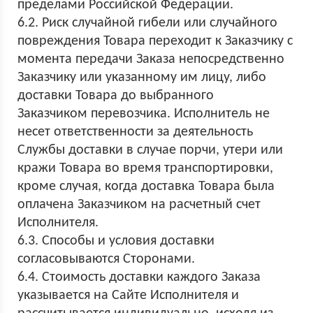
пределами Российской Федерации.
6.2. Риск случайной гибели или случайного
повреждения Товара переходит к Заказчику с
момента передачи Заказа непосредственно
Заказчику или указанному им лицу, либо
доставки Товара до выбранного
Заказчиком перевозчика. Исполнитель не
несет ответственности за деятельность
Службы доставки в случае порчи, утери или
кражи Товара во время транспортировки,
кроме случая, когда доставка Товара была
оплачена Заказчиком на расчетный счет
Исполнителя.
6.3. Способы и условия доставки
согласовываются Сторонами.
6.4. Стоимость доставки каждого Заказа
указывается на Сайте Исполнителя и