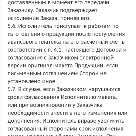
доставленным в момент его передачи
Заказчику. Заказчик подтверждает
исполнение Заказа, приняв его.
5.6. Исполнитель приступает к работам по
изготовлению продукции после поступления
авансового платежа на его расчетный счет в
соответствии с п. 4.1. настоящего Договора и
согласования с Заказчиком электронной
версии оригинал-макета Продукции, если
письменным соглашением Сторон не
установлено иное.
5.7. В случае, если Заказчиком нарушаются
сроки согласования Исполнителю макета,
или при возникновении у Заказчика
необходимости внести в него изменения или
дополнения, Исполнитель вправе увеличить
согласованный сторонами срок исполнения