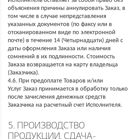
Исполнитель оставляет за собой право без
объяснения причины аннулировать Заказ, в
том числе в случае непредставления
указанных документов (по факсу или в
отсканированном виде по электронной
почте) в течение 14 (Четырнадцати) дней с
даты оформления Заказа или наличия
сомнений в их подлинности. Стоимость
Заказа возвращается на карту владельца
(Заказчика).
4.6. При предоплате Товаров и/или
Услуг Заказ принимается в обработку только
после зачисления денежных средств
Заказчика на расчетный счет Исполнителя.
5. ПРОИЗВОДСТВО
ПРОДУКЦИИ. СДАЧА-