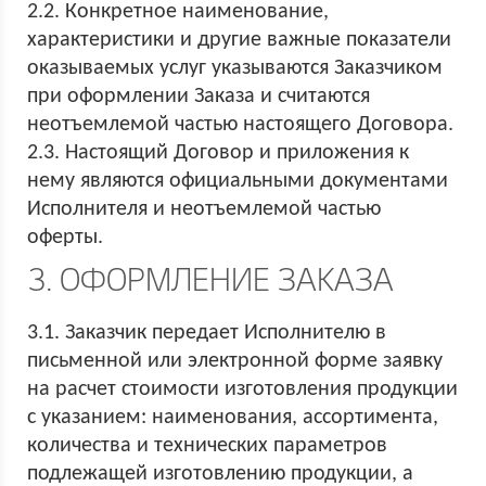
2.2. Конкретное наименование,
характеристики и другие важные показатели
оказываемых услуг указываются Заказчиком
при оформлении Заказа и считаются
неотъемлемой частью настоящего Договора.
2.3. Настоящий Договор и приложения к
нему являются официальными документами
Исполнителя и неотъемлемой частью
оферты.
3. ОФОРМЛЕНИЕ ЗАКАЗА
3.1. Заказчик передает Исполнителю в
письменной или электронной форме заявку
на расчет стоимости изготовления продукции
с указанием: наименования, ассортимента,
количества и технических параметров
подлежащей изготовлению продукции, а