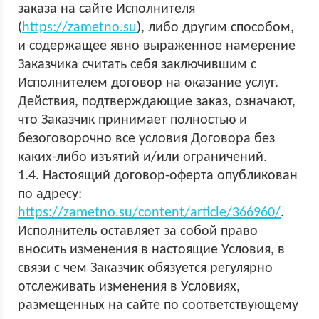
заказа на сайте Исполнителя
(
https://zametno.su
), либо другим способом,
и содержащее явно выраженное намерение
Заказчика считать себя заключившим с
Исполнителем договор на оказание услуг.
Действия, подтверждающие заказ, означают,
что Заказчик принимает полностью и
безоговорочно все условия Договора без
каких-либо изъятий и/или ограничений.
1.4. Настоящий договор-оферта опубликован
по адресу:
https://zametno.su/content/article/366960/
.
Исполнитель оставляет за собой право
вносить изменения в настоящие Условия, в
связи с чем Заказчик обязуется регулярно
отслеживать изменения в Условиях,
размещенных на сайте по соответствующему