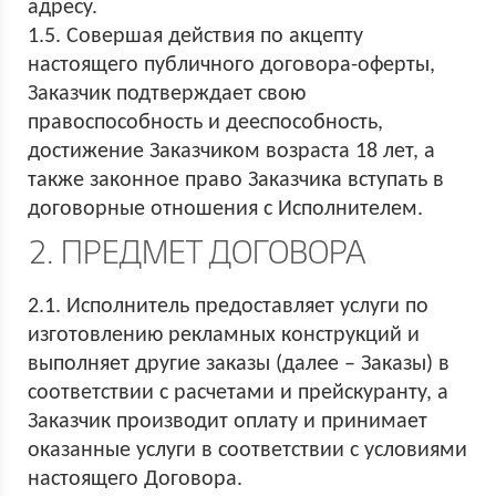
адресу.
1.5. Совершая действия по акцепту
настоящего публичного договора-оферты,
Заказчик подтверждает свою
правоспособность и дееспособность,
достижение Заказчиком возраста 18 лет, а
также законное право Заказчика вступать в
договорные отношения с Исполнителем.
2. ПРЕДМЕТ ДОГОВОРА
2.1. Исполнитель предоставляет услуги по
изготовлению рекламных конструкций и
выполняет другие заказы (далее – Заказы) в
соответствии с расчетами и прейскуранту, а
Заказчик производит оплату и принимает
оказанные услуги в соответствии с условиями
настоящего Договора.