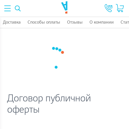
Доставка
Способы оплаты
Отзывы
О компании
Ста
Договор публичной
оферты