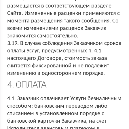
размещается в соответствующем разделе
Сайта. Измененные расценки применяются с
момента размещения такого сообщения. Со
всеми изменениями расценок Заказчик
знакомится самостоятельно.
3.19. В случае соблюдения Заказчиком сроков
оплаты Услуг, предусмотренных п. 4.1
настоящего Договора, стоимость заказа
считается фиксированной и не подлежит
изменению в одностороннем порядке.
4. ОПЛАТА
4.1. Заказчик оплачивает Услуги безналичным
способом: банковским переводом либо
списанием в установленном порядке с
банковской карточки Заказчика, на счет
Исполнителя авансовым платежом в