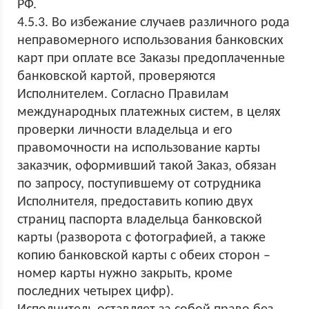
РФ.
4.5.3. Во избежание случаев различного рода
неправомерного использования банковских
карт при оплате все Заказы предоплаченные
банковской картой, проверяются
Исполнителем. Согласно Правилам
международных платежных систем, в целях
проверки личности владельца и его
правомочности на использование карты
заказчик, оформивший такой Заказ, обязан
по запросу, поступившему от сотрудника
Исполнителя, предоставить копию двух
страниц паспорта владельца банковской
карты (разворота с фотографией, а также
копию банковской карты с обеих сторон –
номер карты нужно закрыть, кроме
последних четырех цифр).