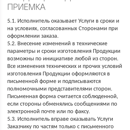
ПРИЕМКА
5.1. Исполнитель оказывает Услуги в сроки и
на условиях, согласованных Сторонами при
оформлении заказа.
5.2. Внесение изменений в технические
параметры и сроки изготовления Продукции
возможны по инициативе любой из сторон.
Все изменения технических и прочих условий
изготовления Продукции оформляются в
письменной форме и подписываются
полномочными представителями сторон.
Письменная форма считается соблюденной,
если стороны обменялись сообщениями по
электронной почте или по факсу.
5.3. Исполнитель вправе оказывать Услуги
Заказчику по частям только с письменного