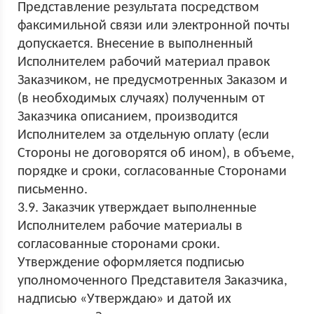
Представление результата посредством
факсимильной связи или электронной почты
допускается. Внесение в выполненный
Исполнителем рабочий материал правок
Заказчиком, не предусмотренных Заказом и
(в необходимых случаях) полученным от
Заказчика описанием, производится
Исполнителем за отдельную оплату (если
Стороны не договорятся об ином), в объеме,
порядке и сроки, согласованные Сторонами
письменно.
3.9. Заказчик утверждает выполненные
Исполнителем рабочие материалы в
согласованные сторонами сроки.
Утверждение оформляется подписью
уполномоченного Представителя Заказчика,
надписью «Утверждаю» и датой их