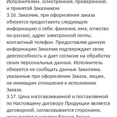
Исполнителем, осмотренной, проверенной,
и принятой Заказчиком
3.16. Заказчик, при оформлении заказа
обязуется предоставить следующую
информацию о себе: фамилия, имя, отчество
по-русски), адрес электронной почты,
контактный телефон. Предоставляя данную
информацию Заказчик подтверждает свою
дееспособность и дает согласие на обработку
своих персональных данных. Исполнитель
обязуется не сообщать данные Заказчика,
указанные при оформлении Заказа, лицам,
не имеющим отношения к исполнению
Заказа.
3.17. Цена изготавливаемой и поставляемой
по Настоящему договору Продукции является
договорной, согласовывается сторонами,