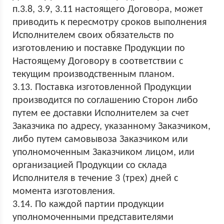
п.3.8, 3.9, 3.11 настоящего Договора, может
приводить к пересмотру сроков выполнения
Исполнителем своих обязательств по
изготовлению и поставке Продукции по
Настоящему Договору в соответствии с
текущим производственным планом.
3.13. Поставка изготовленной Продукции
производится по соглашению Сторон либо
путем ее доставки Исполнителем за счет
Заказчика по адресу, указанному Заказчиком,
либо путем самовывоза Заказчиком или
уполномоченным Заказчиком лицом, или
организацией Продукции со склада
Исполнителя в течение 3 (трех) дней с
момента изготовления.
3.14. По каждой партии продукции
уполномоченными представителями