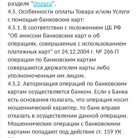
разделе "
Оплата
".
4.5. Особенности оплаты Товара и/или Услуги
с помощью банковских карт:
4.5.1. В соответствии с положением ЦБ РФ
"Об эмиссии банковских карт и об
операциях, совершаемых с использованием
платежных карт" от 24.12.2004 г. № 266-П
операции по банковским картам
совершаются держателем карты либо
уполномоченным им лицом.
4.5.2. Авторизация операций по банковским
картам осуществляется банком. Если у Банка
есть основания полагать, что операция носит
мошеннический характер, то банк вправе
отказать в осуществлении данной операции.
Мошеннические операции с банковскими
картами попадают под действие ст. 159 УК