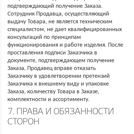
подтверждающий получение Заказа.
Сотрудник Продавца, осуществляющий
выдачу Товара, не является техническим
специалистом, не дает квалифицированных
консультаций по принципам
функционирования и работе изделия. После
проставления подписи Заказчика в
документе, подтверждающем получение
Заказа, Продавец вправе отказать
Заказчику в удовлетворении претензий
Заказчика к внешнему виду и упаковке
Заказа, количеству Товара в Заказе,
комплектности и ассортименту.
7. ПРАВА И ОБЯЗАННОСТИ
СТОРОН