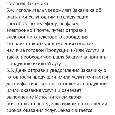
согласия Заказчика.
5.4. Исполнитель уведомляет Заказчика об
оказании Услуг одним из следующих
способов: по телефону, по факсу,
электронной почте, путем отправки
электронного текстового сообщения.
Отправка такого уведомления означает
наличие готовой Продукции и/или Услуги, а
также необходимость для Заказчика принять
Продукцию и/или Услугу.
5.5. День отправки уведомления Заказчику о
готовности продукции и/или услуги считается
датой фактического изготовления продукции
и/или оказания услуги и означает
выполнение Исполнителем своих
обязательств перед Заказчиком в отношении
сроков оказания Услуг. Заказ считается