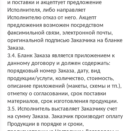
и поставки и акцептует предложение
Исполнителя, либо направляет
Исполнителю отказ от него. Акцепт
предложения возможен посредством
факсимильной связи, электронной почты,
оригинальной подписью Заказчика на бланке
Заказа.
3.4. Бланк Заказа является приложением к
данному договору и должен содержать:
порядковый номер Заказа, дату, вид
продукции/услуги, количество, стоимость,
описание приложений (макеты, схемы и тп.),
отметку о согласовании, срок поставки
материалов, срок изготовления продукции.
3.5. Исполнитель выставляет Заказчику счет
на сумму Заказа. Заказчик производит оплату
Продукции в порядке и сроки,