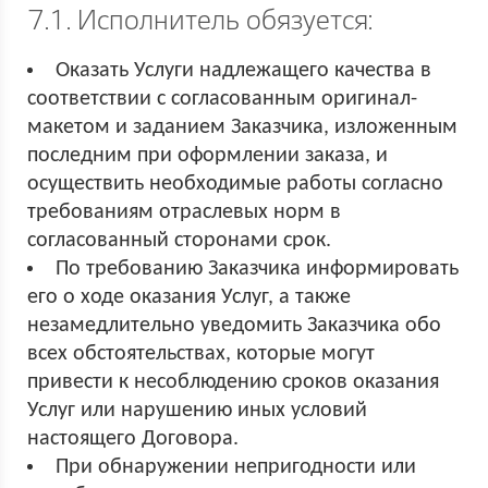
7.1. Исполнитель обязуется:
Оказать Услуги надлежащего качества в
соответствии с согласованным оригинал-
макетом и заданием Заказчика, изложенным
последним при оформлении заказа, и
осуществить необходимые работы согласно
требованиям отраслевых норм в
согласованный сторонами срок.
По требованию Заказчика информировать
его о ходе оказания Услуг, а также
незамедлительно уведомить Заказчика обо
всех обстоятельствах, которые могут
привести к несоблюдению сроков оказания
Услуг или нарушению иных условий
настоящего Договора.
При обнаружении непригодности или