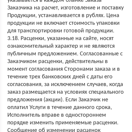
указывается в каждом бланке Заказа
Заказчика на расчет, изготовление и поставку
Продукции, устанавливается в рублях. Цена
продукции не включает стоимость упаковки
для транспортировки готовой продукции.
3.18. Расценки, указанные на сайте, носят
ознакомительный характер и не являются
публичным предложением. Согласованные с
Заказчиком расценки, действительны в
момент согласования Сторонами заказа и в
течение трех банковских дней с даты его
согласования, за исключением случаев, когда
заказ размещается на условиях специального
предложения (акции). Если Заказчик не
оплатил Услуги в течение данного срока,
Исполнитель вправе в одностороннем
порядке изменить применяемые расценки.
Сообщение об изменении расценок