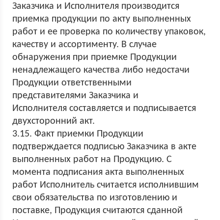
Заказчика и Исполнителя производится
приемка продукции по акту выполненных
работ и ее проверка по количеству упаковок,
качеству и ассортименту. В случае
обнаружения при приемке Продукции
ненадлежащего качества либо недостачи
Продукции ответственными
представителями Заказчика и
Исполнителя составляется и подписывается
двухсторонний акт.
3.15. Факт приемки Продукции
подтверждается подписью Заказчика в акте
выполненных работ на Продукцию. С
момента подписания акта выполненных
работ Исполнитель считается исполнившим
свои обязательства по изготовлению и
поставке, Продукция считаются сданной