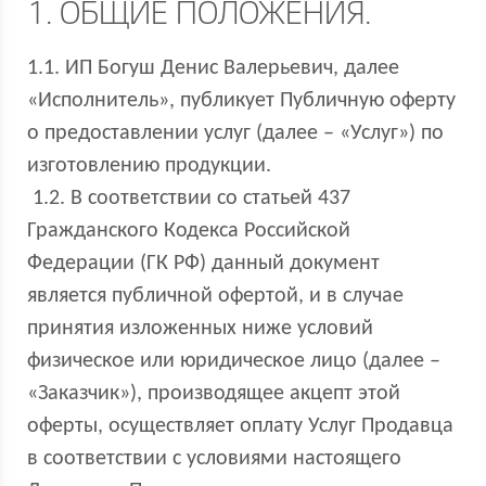
1. ОБЩИЕ ПОЛОЖЕНИЯ.
1.1. ИП Богуш Денис Валерьевич, далее
«Исполнитель», публикует Публичную оферту
о предоставлении услуг (далее – «Услуг») по
изготовлению продукции.
1.2. В соответствии со статьей 437
Гражданского Кодекса Российской
Федерации (ГК РФ) данный документ
является публичной офертой, и в случае
принятия изложенных ниже условий
физическое или юридическое лицо (далее –
«Заказчик»), производящее акцепт этой
оферты, осуществляет оплату Услуг Продавца
в соответствии с условиями настоящего