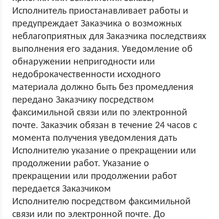
Исполнитель приостанавливает работы и
предупреждает Заказчика о возможных
неблагоприятных для Заказчика последствиях
выполнения его задания. Уведомление об
обнаружении непригодности или
недоброкачественности исходного
материала должно быть без промедления
передано Заказчику посредством
факсимильной связи или по электронной
почте. Заказчик обязан в течение 24 часов с
момента получения уведомления дать
Исполнителю указание о прекращении или
продолжении работ. Указание о
прекращении или продолжении работ
передается Заказчиком
Исполнителю посредством факсимильной
связи или по электронной почте. До