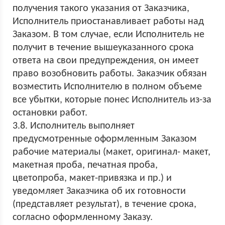
получения такого указания от Заказчика,
Исполнитель приостанавливает работы над
Заказом. В том случае, если Исполнитель не
получит в течение вышеуказанного срока
ответа на свои предупреждения, он имеет
право возобновить работы. Заказчик обязан
возместить Исполнителю в полном объеме
все убытки, которые понес Исполнитель из-за
остановки работ.
3.8. Исполнитель выполняет
предусмотренные оформленным Заказом
рабочие материалы (макет, оригинал- макет,
макетная проба, печатная проба,
цветопроба, макет-привязка и пр.) и
уведомляет Заказчика об их готовности
(представляет результат), в течение срока,
согласно оформленному Заказу.