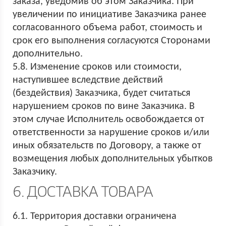
заказа, уведомив об этом Заказчика. При
увеличении по инициативе Заказчика ранее
согласованного объема работ, стоимость и
срок его выполнения согласуются Сторонами
дополнительно.
5.8. Изменение сроков или стоимости,
наступившее вследствие действий
(бездействия) Заказчика, будет считаться
нарушением сроков по вине Заказчика. В
этом случае Исполнитель освобождается от
ответственности за нарушение сроков и/или
иных обязательств по Договору, а также от
возмещения любых дополнительных убытков
Заказчику.
6. ДОСТАВКА ТОВАРА
6.1. Территория доставки ограничена