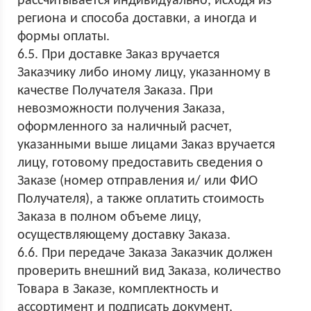
рассчитывается индивидуально, исходя из
региона и способа доставки, а иногда и
формы оплаты.
6.5. При доставке Заказ вручается
Заказчику либо иному лицу, указанному в
качестве Получателя Заказа. При
невозможности получения Заказа,
оформленного за наличный расчет,
указанными выше лицами Заказ вручается
лицу, готовому предоставить сведения о
Заказе (номер отправления и/ или ФИО
Получателя), а также оплатить стоимость
Заказа в полном объеме лицу,
осуществляющему доставку Заказа.
6.6. При передаче Заказа Заказчик должен
проверить внешний вид Заказа, количество
Товара в Заказе, комплектность и
ассортимент и подписать документ,