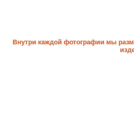
Внутри каждой фотографии мы разме
изде