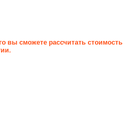
го вы сможете рассчитать стоимость
гии.