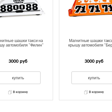
нитные шашки такси на
Магнитные шашки такс
шу автомобиля "Филин"
крышу автомобиля "Бер
3000 руб
3000 руб
купить
купить
В корзину
В корзину