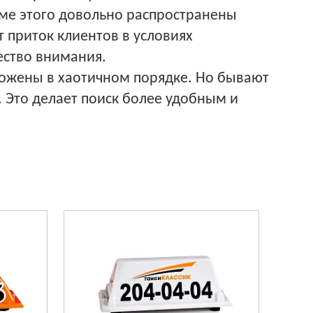
роме этого довольно распространены
 приток клиентов в условиях
ество внимания.
ложены в хаотичном порядке. Но бывают
 Это делает поиск более удобным и