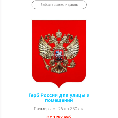
Выбрать размер и купить
Герб России для улицы и
помещений
Размеры от 26 до 350 см.
От 1282 руб.