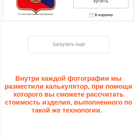
купить
В корзину
Загрузить ещё
Внутри каждой фотографии мы
разместили калькулятор, при помощи
которого вы сможете рассчитать
стоимость изделия, выполненного по
такой же технологии.