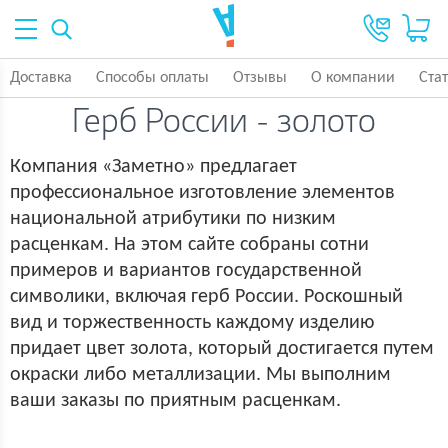
Доставка
Способы оплаты
Отзывы
О компании
Ста
Герб России - золото
Компания «Заметно» предлагает
профессиональное изготовление элементов
национальной атрибутики по низким
расценкам. На этом сайте собраны сотни
примеров и вариантов государственной
символики, включая герб России. Роскошный
вид и торжественность каждому изделию
придает цвет золота, который достигается путем
окраски либо металлизации. Мы выполним
ваши заказы по приятным расценкам.