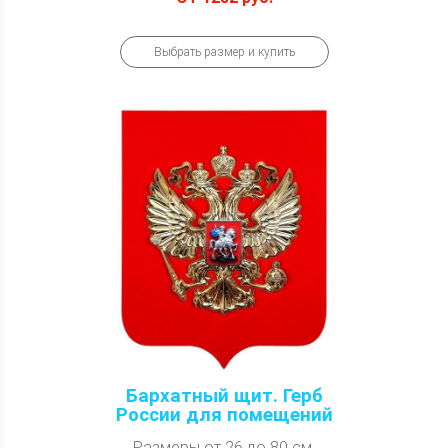
Выбрать размер и купить
Бархатный щит. Герб
России для помещений
Размеры от 26 до 80 см.