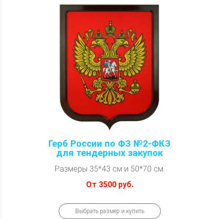
Герб России по ФЗ №2-ФКЗ
для тендерных закупок
Размеры 35*43 см и 50*70 см.
От 3500 руб.
Выбрать размер и купить