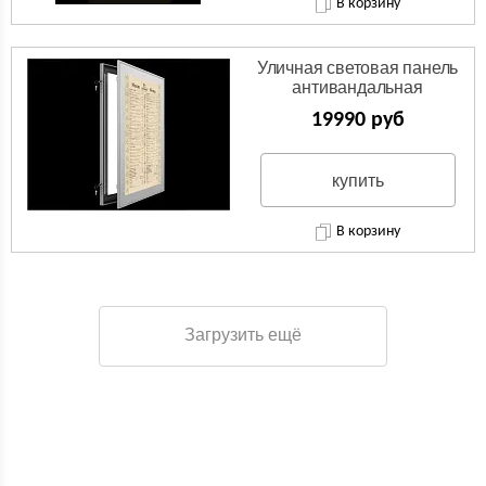
В корзину
Уличная световая панель
антивандальная
19990 руб
купить
В корзину
Загрузить ещё