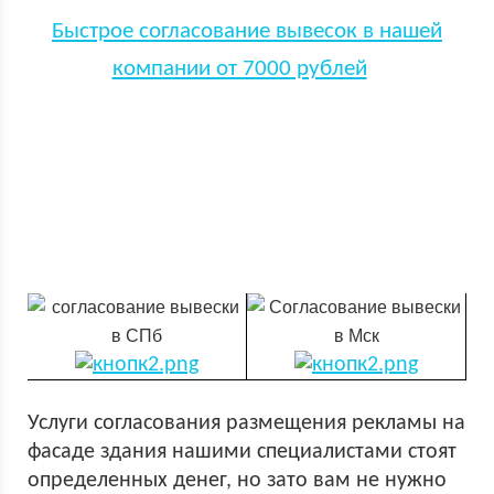
Быстрое согласование вывесок в нашей
компании от 7000 рублей
Услуги согласования размещения рекламы на
фасаде здания нашими специалистами стоят
определенных денег, но зато вам не нужно