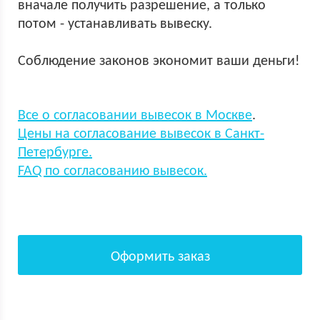
вначале получить разрешение, а только
потом - устанавливать вывеску.
Соблюдение законов экономит ваши деньги!
Все о согласовании вывесок в Москве
.
Цены на согласование вывесок в Санкт-
Петербурге.
FAQ по согласованию вывесок.
Оформить заказ