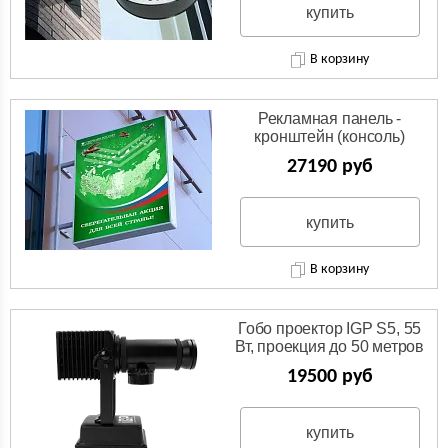
купить
В корзину
Рекламная панель -
кронштейн (консоль)
27190 руб
купить
В корзину
Гобо проектор IGP S5, 55
Вт, проекция до 50 метров
19500 руб
купить