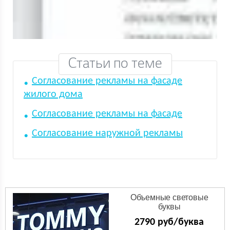
Статьи по теме
Согласование рекламы на фасаде
жилого дома
Согласование рекламы на фасаде
Согласование наружной рекламы
Объемные световые
буквы
2790 руб/буква