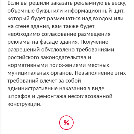
Если вы решили заказать рекламную вывеску,
объемные буквы или информационный щит,
который будет размещаться над входом или
на стене здания, вам также будет
необходимо согласование размещения
рекламы на фасаде здания. Получение
разрешений обусловлено требованиями
российского законодательства и
нормативными положениями местных
муниципальных органов. Невыполнение этих
требований влечет за собой
административные наказания в виде
штрафов и демонтажа несогласованной
конструкции.