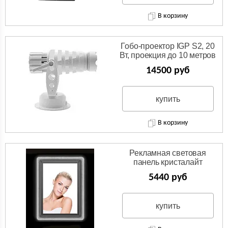
В корзину
Гобо-проектор IGP S2, 20
Вт, проекция до 10 метров
14500 руб
купить
В корзину
Рекламная световая
панель кристалайт
5440 руб
купить