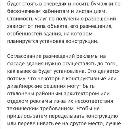
будет стоять в очередях и носить бумажки по
бесконечным кабинетам и инстанциям.
Стоимость услуг по получению разрешений
зависит от типа объекта, его размещения,
особенностей здания, на котором
планируется установка конструкции.
Согласование размещений рекламы на
фасаде здания нужно осуществлять до того,
как вывеска будет установлена. Это делается
потому, что некоторые конструктивные или
дизайнерские решения могут быть
отклонены районным архитектором или
отделом рекламы из-за их несоответствия
техническим требованиям. Чтобы не
пришлось затем переделывать конструкцию
или перевешивать ее на другое место, лучше