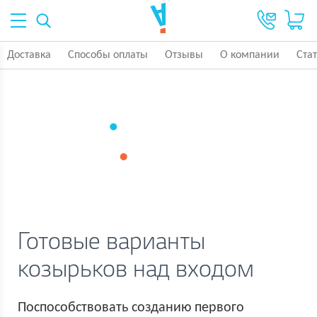
Доставка
Способы оплаты
Отзывы
О компании
Ста
Готовые варианты
козырьков над входом
Поспособствовать созданию первого