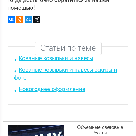
Тогда достаточно обратиться за нашей
помощью!
Статьи по теме
Кованые козырьки и навесы
Кованые козырьки и навесы эскизы и
фото
Новогоднее оформление
Объемные световые
буквы