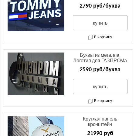
2790 руб/буква
купить
В корзину
Буквы из металла.
Логотип для ГАЗПРОМа
из нержавейки.
2590 руб/буква
купить
В корзину
Круглая панель
кронштейн
(Двухсторонняя вывеска)
21990 руб