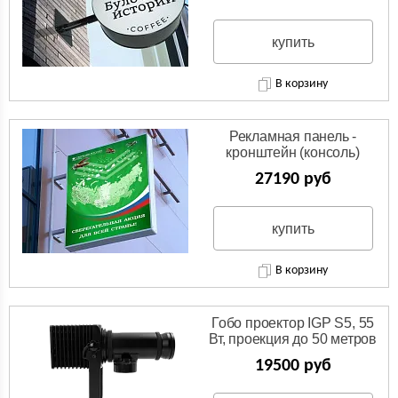
купить
В корзину
Рекламная панель -
кронштейн (консоль)
27190 руб
купить
В корзину
Гобо проектор IGP S5, 55
Вт, проекция до 50 метров
19500 руб