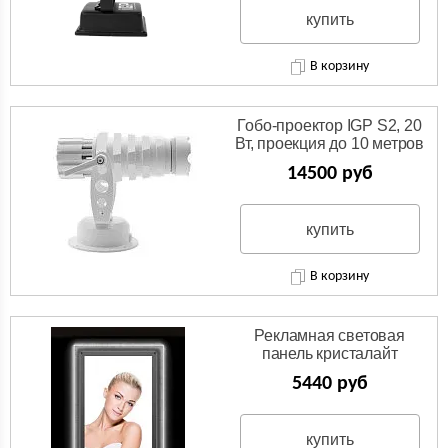
купить
В корзину
Гобо-проектор IGP S2, 20
Вт, проекция до 10 метров
14500 руб
купить
В корзину
Рекламная световая
панель кристалайт
5440 руб
купить