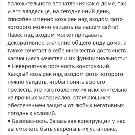
положительного впечатления как о доме, так
и его владельце, на сегодняшний день,
способен именно козырек над входом фото
которого можно увидеть на нашем сайте!
Навес над входом может придавать
декоративное значение общего виду дома, а
также сочетает в себе множество достоинств,
касающиеся качества и их функциональности:
• Невероятную прочность конструкций.
Каждый козырек над входом фото которого
нужно увидеть, чтобы понять всю его
прелесть, это изготовление их исключительно
из прочных материалов, отличающихся
обеспечением защиты от любых негативных
погодных условий.
• Безопасность. Заказывая конструкции у нас
вы сможете быть уверены в их установке,