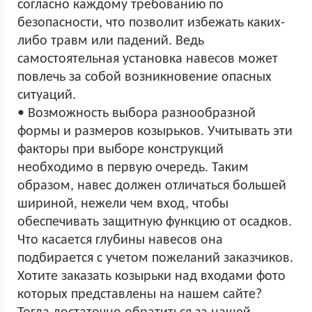
согласно каждому требованию по
безопасности, что позволит избежать каких-
либо травм или падений. Ведь
самостоятельная установка навесов может
повлечь за собой возникновение опасных
ситуаций.
• Возможность выбора разнообразной
формы и размеров козырьков. Учитывать эти
факторы при выборе конструкций
необходимо в первую очередь. Таким
образом, навес должен отличаться большей
шириной, нежели чем вход, чтобы
обеспечивать защитную функцию от осадков.
Что касается глубины навесов она
подбирается с учетом пожеланий заказчиков.
Хотите заказать козырьки над входами фото
которых представлены на нашем сайте?