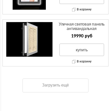
В корзину
Уличная световая панель
антивандальная
19990 руб
купить
В корзину
Загрузить ещё