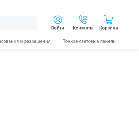
Войти
Контакты
Корзина
асования и разрешения
Тонкие световые панели