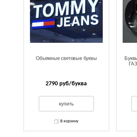
Объемные световые буквы
Буквы
ГАЗ
2790 руб/буква
купить
В корзину