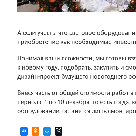
А если учесть, что световое оборудован
приобретение как необходимые инвести
Понимая ваши сложности, мы готовы взя
к новому году, подобрать, закупить и 
дизайн-проект будущего новогоднего оф
Внеся часть от общей стоимости работ 
период с 1 по 10 декабря, то есть тогда
оборудование, останется лишь смонтиро