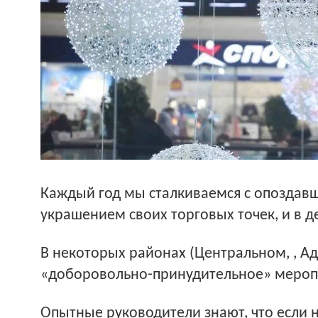
Каждый год мы сталкиваемся с опоздав
украшением своих торговых точек, и в 
В некоторых районах (Центральном, , 
«доборовольно-принудительное» мероп
Опытные руководители знают, что если 