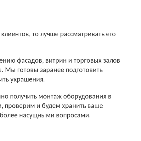
клиентов, то лучше рассматривать его
ению фасадов, витрин и торговых залов
е. Мы готовы заранее подготовить
ить украшения.
анно получить монтаж оборудования в
ем, проверим и будем хранить ваше
я более насущными вопросами.