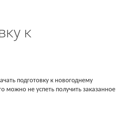
вку к
ачать подготовку к новогоднему
то можно не успеть получить заказанное