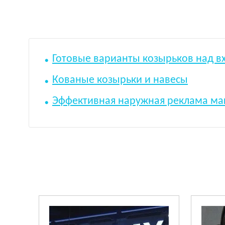
Готовые варианты козырьков над в
Кованые козырьки и навесы
Эффективная наружная реклама ма