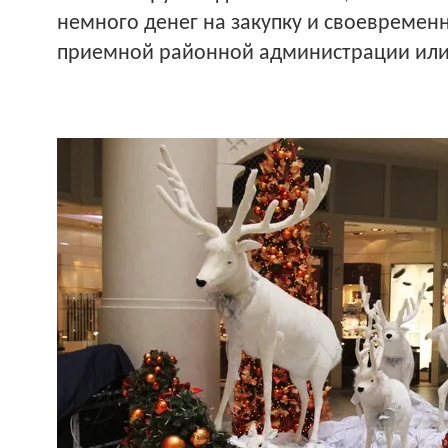
немного денег на закупку и своевременн
приемной районной администрации или 