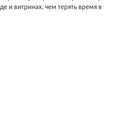
е и витринах, чем терять время в