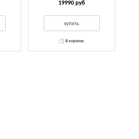
19990 руб
купить
В корзину