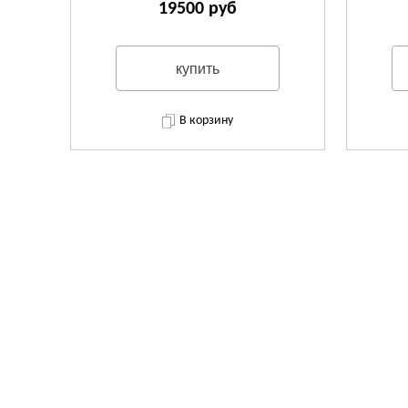
19500 руб
купить
В корзину