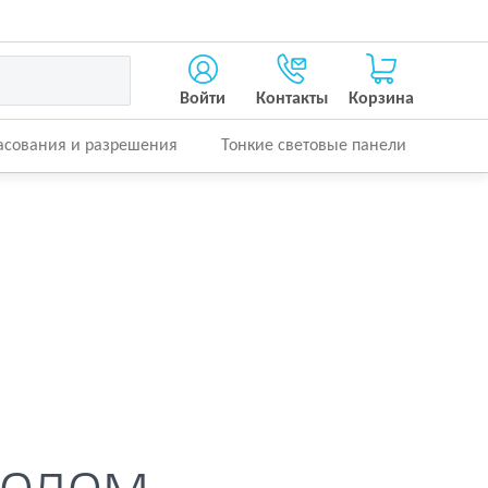
Войти
Контакты
Корзина
асования и разрешения
Тонкие световые панели