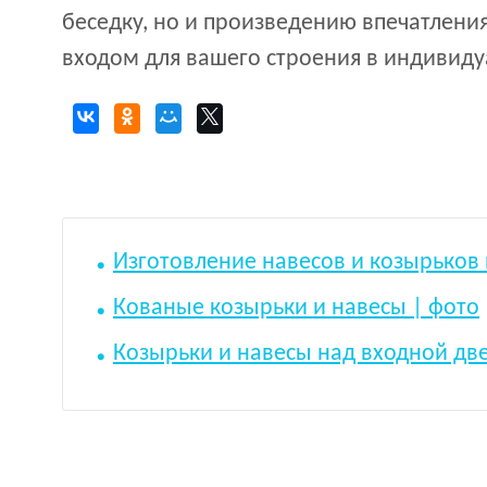
беседку, но и произведению впечатления
входом для вашего строения в индивид
Изготовление навесов и козырьков
Кованые козырьки и навесы | фото
Козырьки и навесы над входной дв