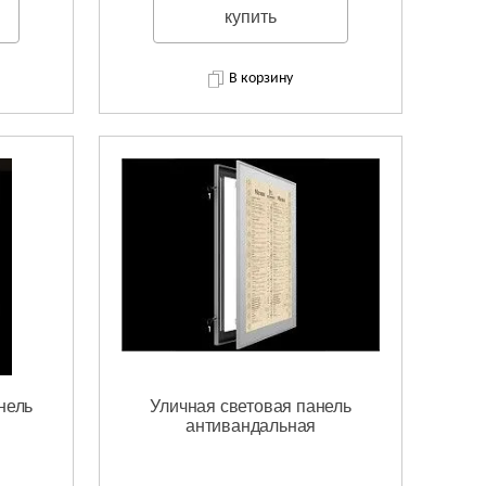
купить
В корзину
нель
Уличная световая панель
антивандальная