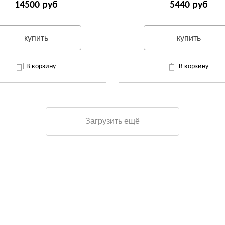
14500 руб
5440 руб
купить
купить
В корзину
В корзину
Загрузить ещё