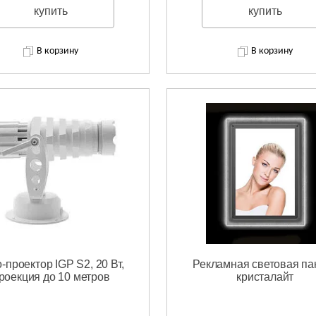
купить
купить
В корзину
В корзину
-проектор IGP S2, 20 Вт,
Рекламная световая па
роекция до 10 метров
кристалайт