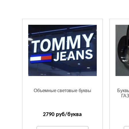
Объемные световые буквы
Буквы
ГАЗ
2790 руб/буква