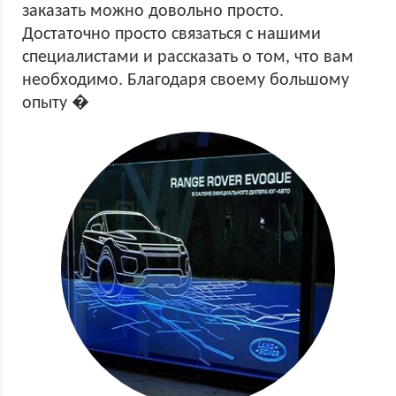
заказать можно довольно просто.
Достаточно просто связаться с нашими
специалистами и рассказать о том, что вам
необходимо. Благодаря своему большому
опыту �