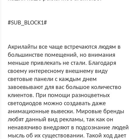
#SUB_BLOCK1#
Акрилайты все чаще встречаются людям в
большинстве помещений, но внимания
меньше привлекать не стали. Благодаря
своему интересному внешнему виду
световые панели с каждым днем
завоевывают для вас большое количество
клиентов. При помощи разноцветных
светодиодов можно создавать даже
анимационные вывески. Мировые бренды
любят данный вид рекламы, так как он
ненавязчиво внедряют в подсознание людей
мысль об их существовании. Такой ход дает