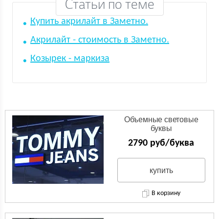
Статьи по теме
Купить акрилайт в Заметно.
Акрилайт - стоимость в Заметно.
Козырек - маркиза
Объемные световые
буквы
2790 руб/буква
купить
В корзину