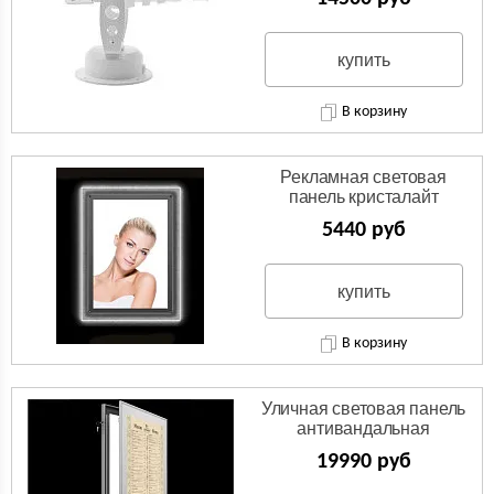
купить
В корзину
Рекламная световая
панель кристалайт
5440 руб
купить
В корзину
Уличная световая панель
антивандальная
19990 руб