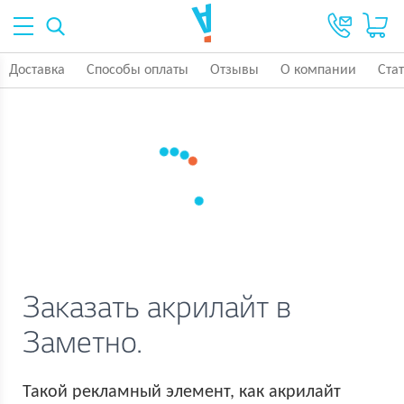
Доставка
Способы оплаты
Отзывы
О компании
Ста
Заказать акрилайт в
Заметно.
Такой рекламный элемент, как акрилайт