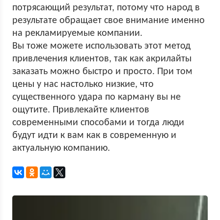
потрясающий результат, потому что народ в
результате обращает свое внимание именно
на рекламируемые компании.
Вы тоже можете использовать этот метод
привлечения клиентов, так как акрилайты
заказать можно быстро и просто. При том
цены у нас настолько низкие, что
существенного удара по карману вы не
ощутите. Привлекайте клиентов
современными способами и тогда люди
будут идти к вам как в современную и
актуальную компанию.