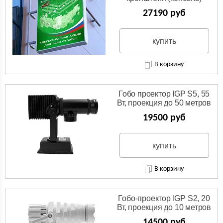
27190 руб
купить
В корзину
Гобо проектор IGP S5, 55
Вт, проекция до 50 метров
19500 руб
купить
В корзину
Гобо-проектор IGP S2, 20
Вт, проекция до 10 метров
14500 руб