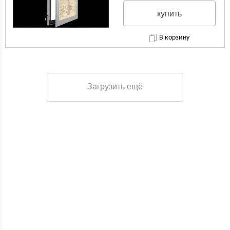
купить
В корзину
Загрузить ещё