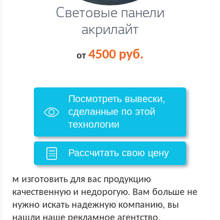
Световые панели
акрилайт
4500 руб.
от
Посмотреть вывески,
сделанные по этой
технологии
Рассчитать свою цену
м изготовить для вас продукцию
качественную и недорогую. Вам больше не
нужно искать надежную компанию, вы
нашли наше рекламное агентство.