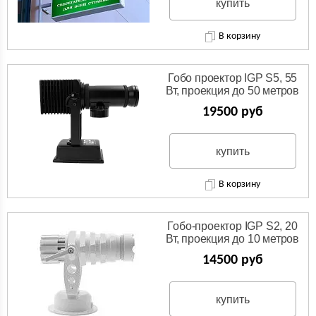
купить
В корзину
Гобо проектор IGP S5, 55
Вт, проекция до 50 метров
19500 руб
купить
В корзину
Гобо-проектор IGP S2, 20
Вт, проекция до 10 метров
14500 руб
купить