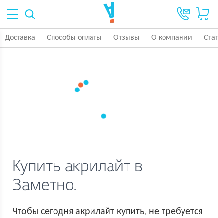
Доставка
Способы оплаты
Отзывы
О компании
Ста
Купить акрилайт в
Заметно.
Чтобы сегодня акрилайт купить, не требуется