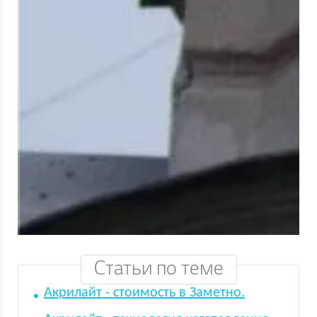
Статьи по теме
Акрилайт - стоимость в Заметно.