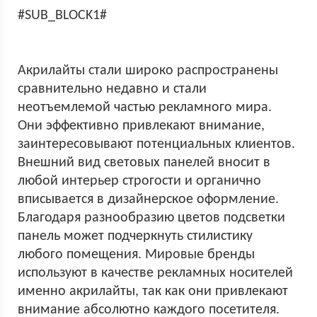
#SUB_BLOCK1#
Акрилайты стали широко распространены
сравнительно недавно и стали
неотъемлемой частью рекламного мира.
Они эффективно привлекают внимание,
заинтересовывают потенциальных клиентов.
Внешний вид световых панелей вносит в
любой интерьер строгости и органично
вписывается в дизайнерское оформление.
Благодаря разнообразию цветов подсветки
панель может подчеркнуть стилистику
любого помещения. Мировые бренды
используют в качестве рекламных носителей
именно акрилайты, так как они привлекают
внимание абсолютно каждого посетителя.