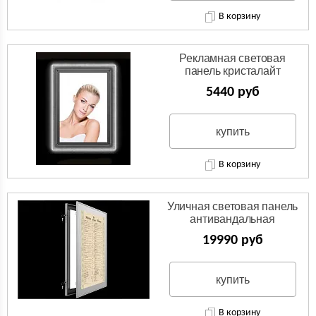
В корзину
Рекламная световая
панель кристалайт
5440 руб
купить
В корзину
Уличная световая панель
антивандальная
19990 руб
купить
В корзину