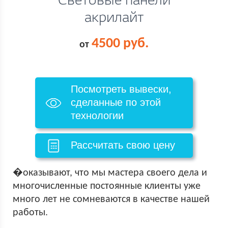
Световые панели
акрилайт
4500 руб.
от
Посмотреть вывески,
сделанные по этой
технологии
Рассчитать свою цену
�оказывают, что мы мастера своего дела и
многочисленные постоянные клиенты уже
много лет не сомневаются в качестве нашей
работы.