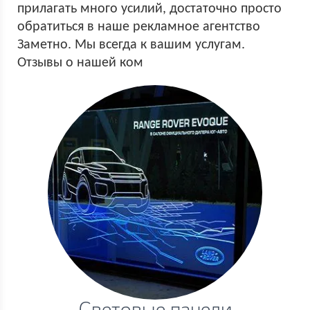
прилагать много усилий, достаточно просто
обратиться в наше рекламное агентство
Заметно. Мы всегда к вашим услугам.
Отзывы о нашей ком