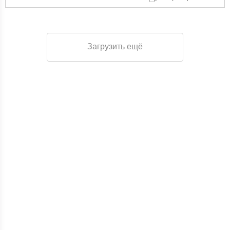
Загрузить ещё