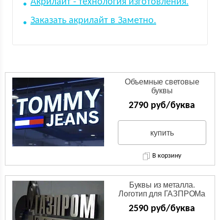
Акрилайт - технология изготовления.
Заказать акрилайт в Заметно.
Объемные световые
буквы
2790 руб/буква
купить
В корзину
Буквы из металла.
Логотип для ГАЗПРОМа
из нержавейки.
2590 руб/буква