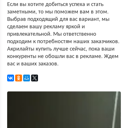
Если вы хотите добиться успеха и стать
заметными, то мы поможем вам в этом.
Выбрав подходящий для вас вариант, мы
сделаем вашу рекламу яркой и
привлекательной. Мы ответственно
подходим к потребностям наших заказчиков.
Акрилайты купить лучше сейчас, пока ваши
конкуренты не обошли вас в рекламе. Ждем
вас и ваших заказов.