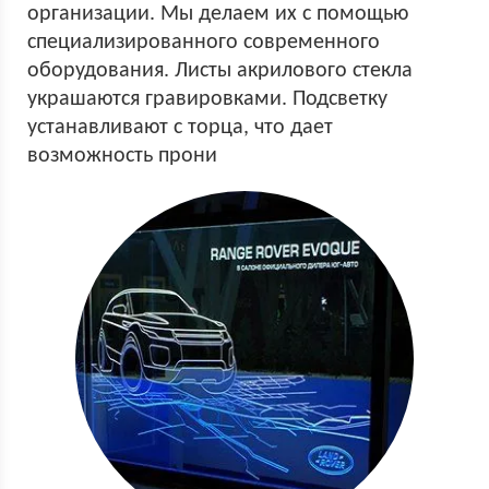
организации. Мы делаем их с помощью
специализированного современного
оборудования. Листы акрилового стекла
украшаются гравировками. Подсветку
устанавливают с торца, что дает
возможность прони