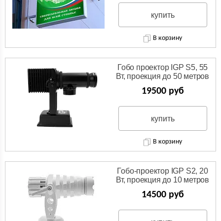
купить
В корзину
Гобо проектор IGP S5, 55
Вт, проекция до 50 метров
19500 руб
купить
В корзину
Гобо-проектор IGP S2, 20
Вт, проекция до 10 метров
14500 руб