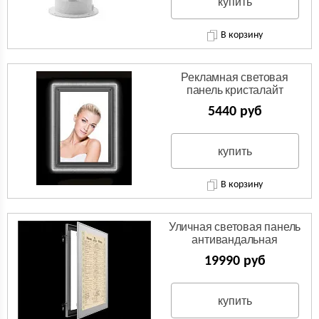
купить
В корзину
Рекламная световая
панель кристалайт
5440 руб
купить
В корзину
Уличная световая панель
антивандальная
19990 руб
купить