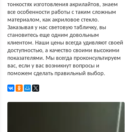
тонкостях изготовления акрилайтов, знаем
все особенности работы с таким сложным
материалом, как акриловое стекло.
Заказывая у нас световую табличку, вы
становитесь еще одним довольным
клиентом. Наши цены всегда удивляют своей
доступностью, а качество своими высокими
показателями. Мы всегда проконсультируем
вас, если у вас возникнут вопросы и
поможем сделать правильный выбор.