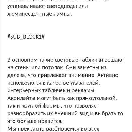
устанавливают светодиоды или
люминесцентные лампы.
#SUB_BLOCK1#
В основном такие световые таблички вешают
на стены или потолок. Они заметны из
далека, что привлекает внимание. Активно
используются в качестве указателей,
интерьерных табличек и рекламы.
Акрилайты могут быть как прямоугольной,
так и круглой формы, что позволяет
разнообразить их внешний вид и выбрать то,
что больше нравится.
Мы прекрасно разбираемся во всех