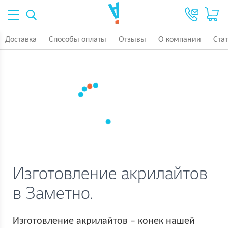
Доставка
Способы оплаты
Отзывы
О компании
Ста
Изготовление акрилайтов
в Заметно.
Изготовление акрилайтов – конек нашей