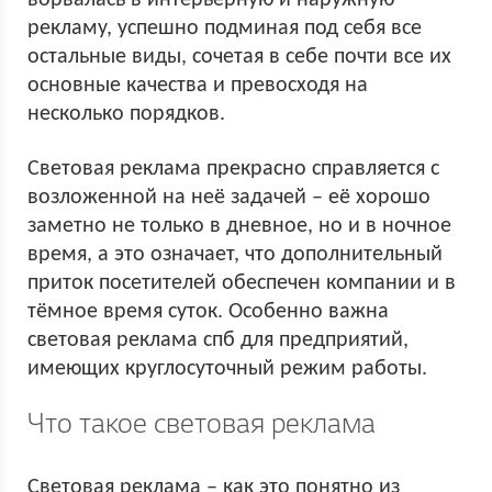
ворвалась в интерьерную и наружную
рекламу, успешно подминая под себя все
остальные виды, сочетая в себе почти все их
основные качества и превосходя на
несколько порядков.
Световая реклама прекрасно справляется с
возложенной на неё задачей – её хорошо
заметно не только в дневное, но и в ночное
время, а это означает, что дополнительный
приток посетителей обеспечен компании и в
тёмное время суток. Особенно важна
световая реклама спб для предприятий,
имеющих круглосуточный режим работы.
Что такое световая реклама
Световая реклама – как это понятно из