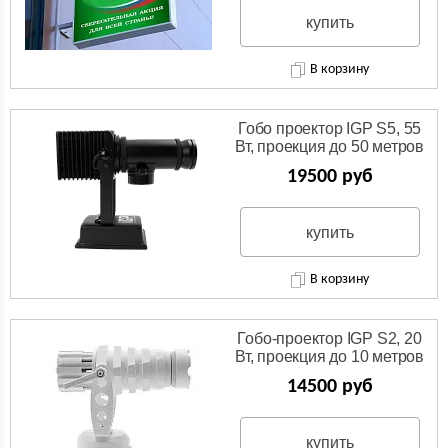
купить
В корзину
Гобо проектор IGP S5, 55
Вт, проекция до 50 метров
19500 руб
купить
В корзину
Гобо-проектор IGP S2, 20
Вт, проекция до 10 метров
14500 руб
купить