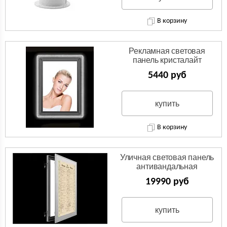
В корзину
Рекламная световая
панель кристалайт
5440 руб
купить
В корзину
Уличная световая панель
антивандальная
19990 руб
купить