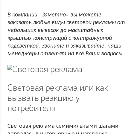
В компании «Заметно» вы можете
заказать любые виды световой рекламы от
небольших вывесок до масштабных
крышных конструкций с контражурной
подсветкой. Звоните и заказывайте, наши
менеджеры ответят на все Ваши вопросы.
Световая реклама или как
вызвать реакцию у
потребителя
Световая реклама семимильными шагами