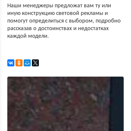
Наши менеджеры предложат вам ту или
иную конструкцию световой рекламы и
помогут определиться с выбором, подробно
рассказав о достоинствах и недостатках
каждой модели.