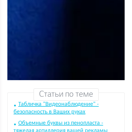
Статьи по теме
Табличка "Видеонаблюдение" -
безопасность в Ваших руках
Объемные буквы из пенопласта -
тяжелая артиллерия вашей рекламы