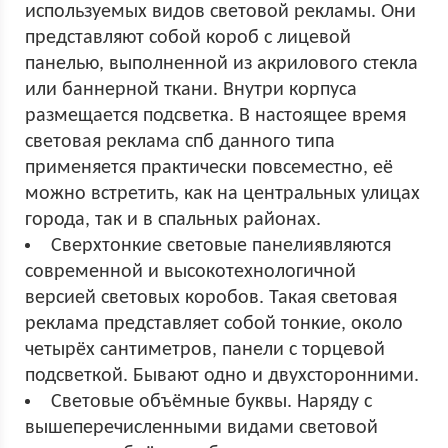
используемых видов световой рекламы. Они
представляют собой короб с лицевой
панелью, выполненной из акрилового стекла
или баннерной ткани. Внутри корпуса
размещается подсветка. В настоящее время
световая реклама спб данного типа
применяется практически повсеместно, её
можно встретить, как на центральных улицах
города, так и в спальных районах.
Сверхтонкие световые панелиявляются
современной и высокотехнологичной
версией световых коробов. Такая световая
реклама представляет собой тонкие, около
четырёх сантиметров, панели с торцевой
подсветкой. Бывают одно и двухсторонними.
Световые объёмные буквы. Наряду с
вышеперечисленными видами световой