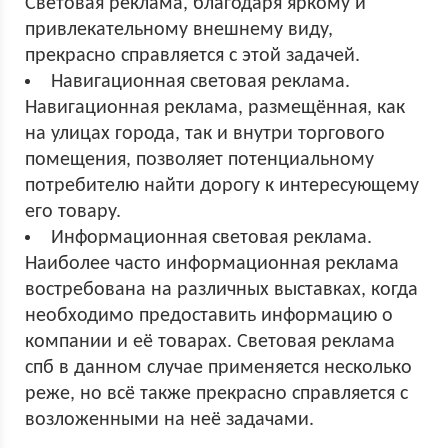
Световая реклама, благодаря яркому и
привлекательному внешнему виду,
прекрасно справляется с этой задачей.
Навигационная световая реклама.
Навигационная реклама, размещённая, как
на улицах города, так и внутри торгового
помещения, позволяет потенциальному
потребителю найти дорогу к интересующему
его товару.
Информационная световая реклама.
Наиболее часто информационная реклама
востребована на различных выставках, когда
необходимо предоставить информацию о
компании и её товарах. Световая реклама
спб в данном случае применяется несколько
реже, но всё также прекрасно справляется с
возложенными на неё задачами.