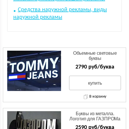
Средства наружной рекламы, виды
наружной рекламы
Объемные световые
буквы
2790 руб/буква
купить
В корзину
Буквы из металла.
Логотип для ГАЗПРОМа
из нержавейки.
2590 руб/буква