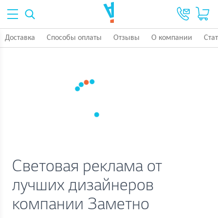
Доставка
Способы оплаты
Отзывы
О компании
Ста
Световая реклама от
лучших дизайнеров
компании Заметно