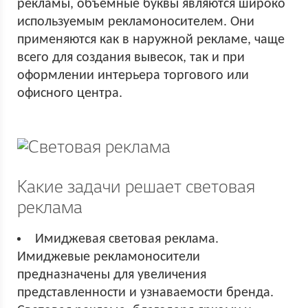
рекламы, объёмные буквы являются широко
используемым рекламоносителем. Они
применяются как в наружной рекламе, чаще
всего для создания вывесок, так и при
оформлении интерьера торгового или
офисного центра.
Какие задачи решает световая
реклама
Имиджевая световая реклама.
Имиджевые рекламоносители
предназначены для увеличения
представленности и узнаваемости бренда.