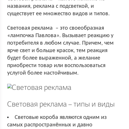
названия, реклама с подсветкой, и
существует ее множество видов и типов.
Световая реклама – это своеобразная
«лампочка Павлова». Вызывает реакцию у
потребителя в любом случае. Причем, чем
ярче свет и больше красок, тем реакция
будет более выраженной, а желание
приобрести товар или воспользоваться
услугой более настойчивым.
Световая реклама – типы и виды
Световые короба являются одним из
самых распространённых и давно