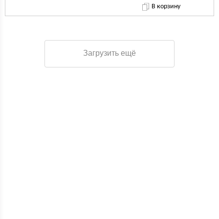
В корзину
Загрузить ещё