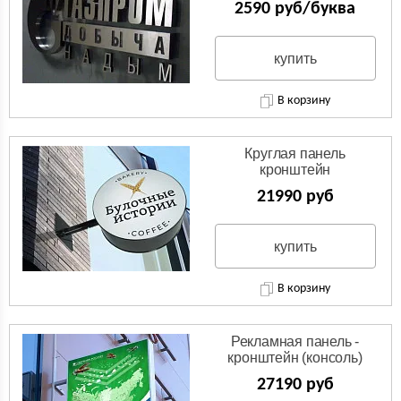
2590 руб/буква
купить
В корзину
Круглая панель
кронштейн
(Двухсторонняя вывеска)
21990 руб
купить
В корзину
Рекламная панель -
кронштейн (консоль)
27190 руб