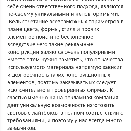
себе очень ответственного подхода, являются
по-своему уникальными и неповторимыми.
Ведь сочетание всевозможных параметров в
плане цвета, формы, стиля и прочих
элементов поистине бесконечное,
вследствие чего такие рекламные
конструкции являются очень популярными.
Вместе с тем нужно заметить, что от качества
используемого материала напрямую зависит
и долговечность таких конструкционных
элементов, поэтому заказывать их следует
исключительно в проверенных фирмах. К
счастью именно наша рекламная компания
дает уникальную возможность изготовить
световые лайтбоксы в полном соответствии с
требованиями, и поэтому у нас всегда много
заказчиков.