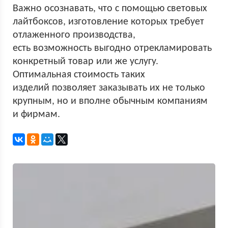
Важно осознавать, что с помощью световых
лайтбоксов, изготовление которых требует
отлаженного производства,
есть возможность выгодно отрекламировать
конкретный товар или же услугу.
Оптимальная стоимость таких
изделий позволяет заказывать их не только
крупным, но и вполне обычным компаниям
и фирмам.