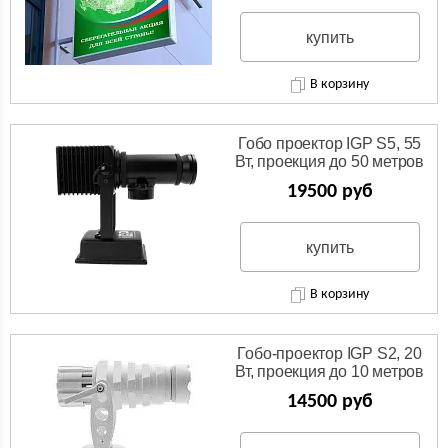
купить
В корзину
Гобо проектор IGP S5, 55
Вт, проекция до 50 метров
19500 руб
купить
В корзину
Гобо-проектор IGP S2, 20
Вт, проекция до 10 метров
14500 руб