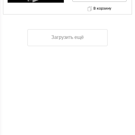
В корзину
Загрузить ещё