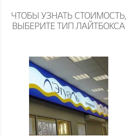
ЧТОБЫ УЗНАТЬ СТОИМОСТЬ,
ВЫБЕРИТЕ ТИП ЛАЙТБОКСА