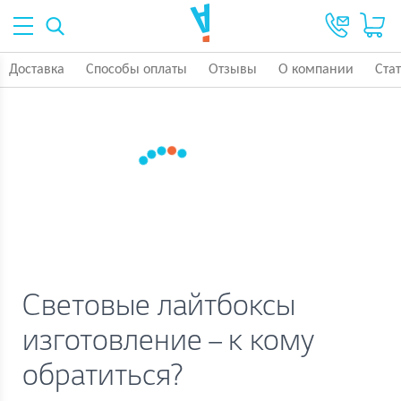
Доставка
Способы оплаты
Отзывы
О компании
Ста
Световые лайтбоксы
изготовление – к кому
обратиться?