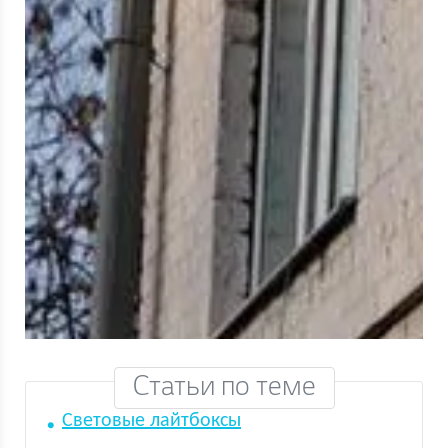
Статьи по теме
Световые лайтбоксы