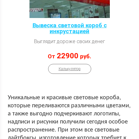
Вывеска световой короб с
инкрустацией
Выглядит дороже своих денег
22900
От
руб.
Калькулятор
Уникальные и красивые световые короба,
которые переливаются различными цветами,
а также выгодно подчеркивают логотипы,
надписи и рисунки получили сегодня особое
распространение. При этом все световые
лайтбоксы, изготовление которых требует к