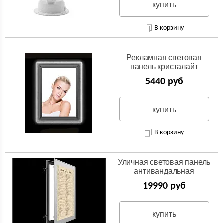
купить
В корзину
Рекламная световая
панель кристалайт
5440 руб
купить
В корзину
Уличная световая панель
антивандальная
19990 руб
купить