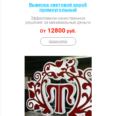
Вывеска световой короб
прямоугольный
Эффективное качественное
решение за минимальные деньги
12800
От
руб.
Калькулятор