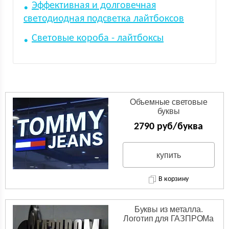
Эффективная и долговечная
светодиодная подсветка лайтбоксов
Световые короба - лайтбоксы
Объемные световые
буквы
2790 руб/буква
купить
В корзину
Буквы из металла.
Логотип для ГАЗПРОМа
из нержавейки.