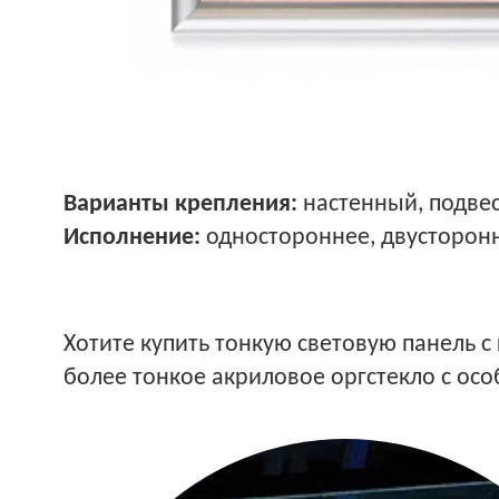
Варианты крепления:
настенный, подве
Исполнение:
одностороннее, двусторон
Хотите купить тонкую световую панель 
более тонкое акриловое оргстекло с ос