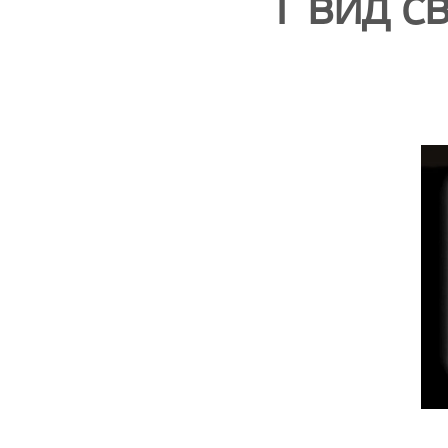
1 вид с