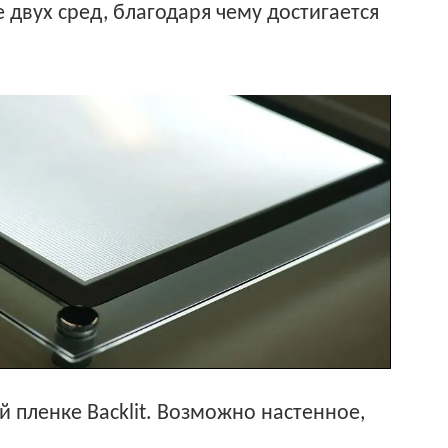
 двух сред, благодаря чему достигается
 пленке Backlit. Возможно настенное,