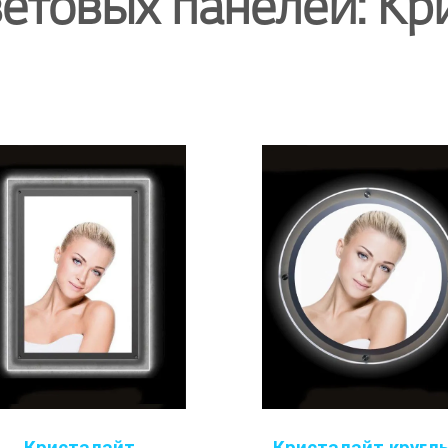
ветовых панелей: Кр