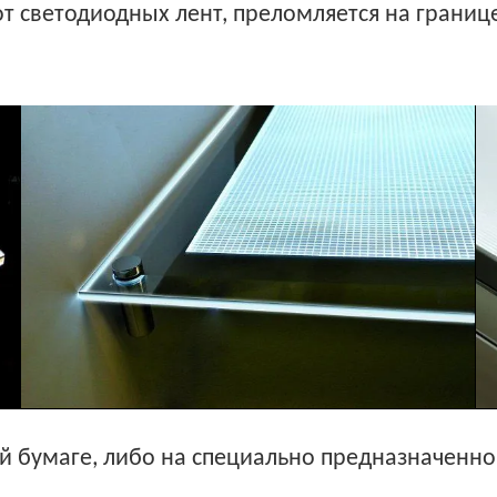
т светодиодных лент, преломляется на границе
й бумаге, либо на специально предназначенной