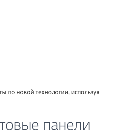
ы по новой технологии, используя
товые панели