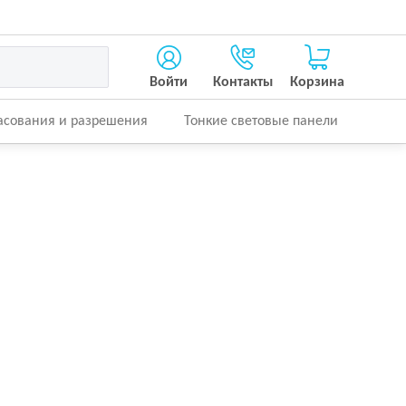
Войти
Контакты
Корзина
асования и разрешения
Тонкие световые панели