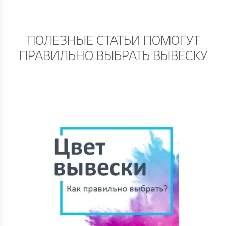
ПОЛЕЗНЫЕ СТАТЬИ ПОМОГУТ
ПРАВИЛЬНО ВЫБРАТЬ ВЫВЕСКУ