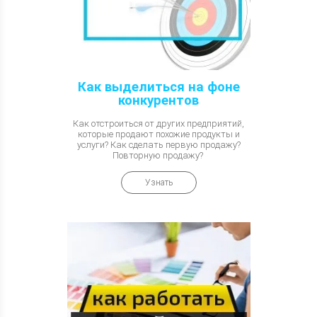
Как выделиться на фоне
конкурентов
Как отстроиться от других предприятий,
которые продают похожие продукты и
услуги? Как сделать первую продажу?
Повторную продажу?
Узнать