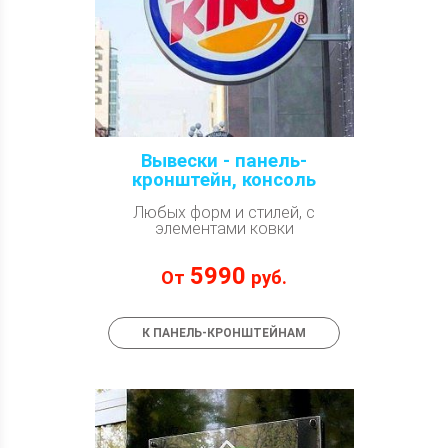
Вывески - панель-
кронштейн, консоль
Любых форм и стилей, с
элементами ковки
5990
От
руб.
К ПАНЕЛЬ-КРОНШТЕЙНАМ