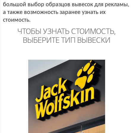
большой выбор образцов вывесок для рекламы,
а также возможность заранее узнать их
стоимость.
ЧТОБЫ УЗНАТЬ СТОИМОСТЬ,
ВЫБЕРИТЕ ТИП ВЫВЕСКИ