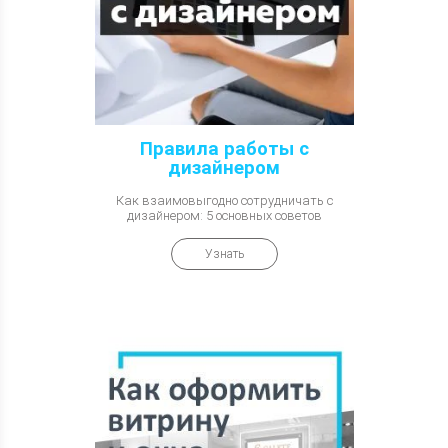
Правила работы с
дизайнером
Как взаимовыгодно сотрудничать с
дизайнером: 5 основных советов
Узнать