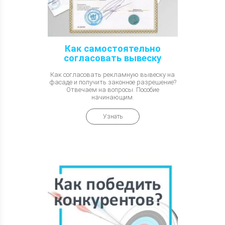
Как самостоятельно
согласовать вывеску
Как согласовать рекламную вывеску на
фасаде и получить законное разрешение?
Отвечаем на вопросы. Пособие
начинающим.
Узнать