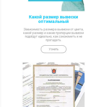
Какой размер вывески
оптимальный
Зависимость размера вывески от цвета,
какой размер и какие пропорции вывески
подойдут идеально, как сэкономить и не
прогадать.
Узнать