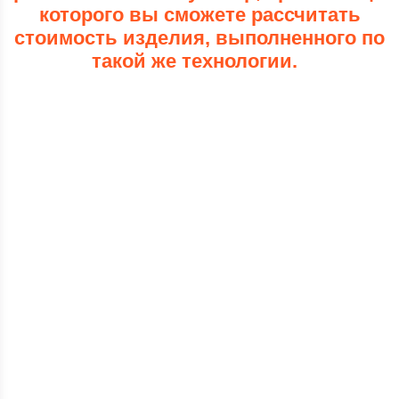
которого вы сможете рассчитать
стоимость изделия, выполненного по
такой же технологии.