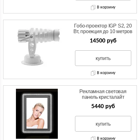
В корзину
Гобо-проектор IGP S2, 20
Вт, проекция до 10 метров
14500 руб
купить
В корзину
Рекламная световая
панель кристалайт
5440 руб
купить
В корзину