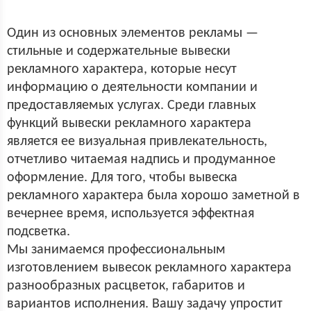
Один из основных элементов рекламы —
стильные и содержательные вывески
рекламного характера, которые несут
информацию о деятельности компании и
предоставляемых услугах. Среди главных
функций вывески рекламного характера
является ее визуальная привлекательность,
отчетливо читаемая надпись и продуманное
оформление. Для того, чтобы вывеска
рекламного характера была хорошо заметной в
вечернее время, используется эффектная
подсветка.
Мы занимаемся профессиональным
изготовлением вывесок рекламного характера
разнообразных расцветок, габаритов и
вариантов исполнения. Вашу задачу упростит