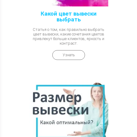
Какой цвет вывески
выбрать
Статья о том, как правильно выбрать
цвет вывески, какие сочетания цветов
привлекут больше клиентов, яркость и
контраст.
Узнать