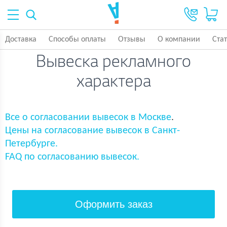
Доставка
Способы оплаты
Отзывы
О компании
Ста
Вывеска рекламного
характера
Все о согласовании вывесок в Москве
.
Цены на согласование вывесок в Санкт-
Петербурге.
FAQ по согласованию вывесок.
Оформить заказ