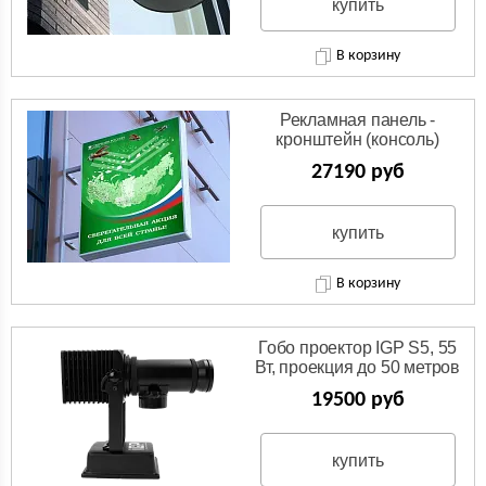
купить
В корзину
Рекламная панель -
кронштейн (консоль)
27190 руб
купить
В корзину
Гобо проектор IGP S5, 55
Вт, проекция до 50 метров
19500 руб
купить