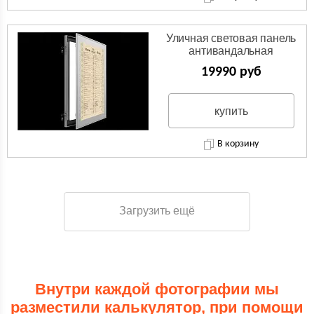
Уличная световая панель
антивандальная
19990 руб
купить
В корзину
Загрузить ещё
Внутри каждой фотографии мы
разместили калькулятор, при помощи