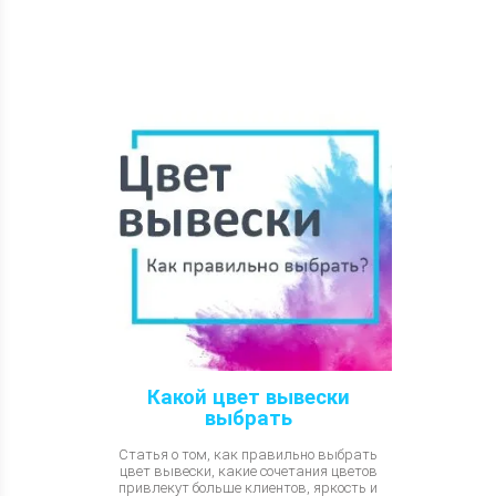
Какой цвет вывески
выбрать
Статья о том, как правильно выбрать
цвет вывески, какие сочетания цветов
привлекут больше клиентов, яркость и