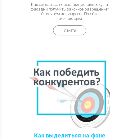
Как согласовать рекламную вывеску на
фасаде и получить законное разрешение?
Отвечаем на вопросы. Пособие
начинающим.
Узнать
Как выделиться на фоне