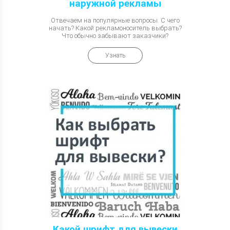
наружной рекламы
Отвечаем на популярные вопросы. С чего
начать? Какой рекламоноситель выбрать?
Что обычно забывают заказчики?
Узнать
Какой шрифт для вывески