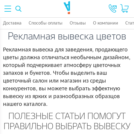
Доставка
Способы оплаты
Отзывы
О компании
Ста
Рекламная вывеска цветов
Рекламная вывеска для заведения, продающего
цветы должна отличаться необычным дизайном,
который подчеркивает атмосферу цветочных
запахов и букетов. Чтобы выделить ваш
цветочный салон или магазин из среды
конкурентов, вы можете выбрать эффектную
вывеску из ярких и разнообразных образцов
нашего каталога.
ПОЛЕЗНЫЕ СТАТЬИ ПОМОГУТ
ПРАВИЛЬНО ВЫБРАТЬ ВЫВЕСКУ