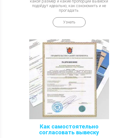
какой размер и какие пропорции вывески
подойдут идеально, как сэкономить и не
прогадать.
Узнать
Как самостоятельно
согласовать вывеску