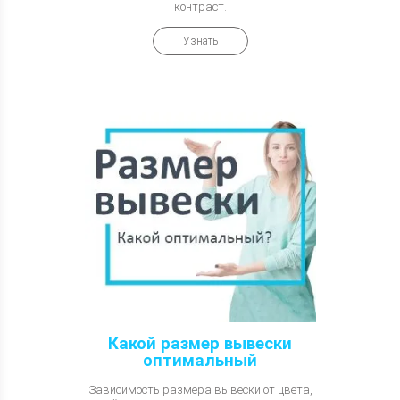
контраст.
Узнать
Какой размер вывески
оптимальный
Зависимость размера вывески от цвета,