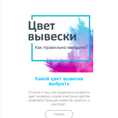
Какой цвет вывески
выбрать
Статья о том, как правильно выбрать
цвет вывески, какие сочетания цветов
привлекут больше клиентов, яркость и
контраст.
Узнать