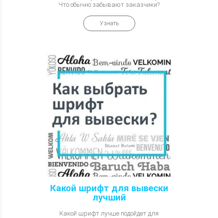
Что обычно забывают заказчики?
Узнать
Какой шрифт для вывески
лучший
Какой шрифт лучше подойдет для