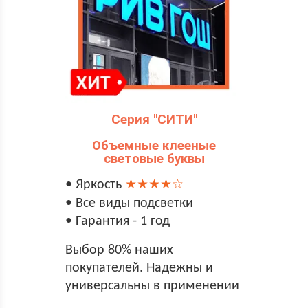
Серия "СИТИ"
Объемные клееные
световые буквы
• Яркость
★★★★☆
• Все виды подсветки
• Гарантия - 1 год
Выбор 80% наших
покупателей. Надежны и
универсальны в применении