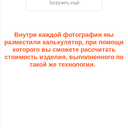
Загрузить ещё
Внутри каждой фотографии мы
разместили калькулятор, при помощи
которого вы сможете рассчитать
стоимость изделия, выполненного по
такой же технологии.