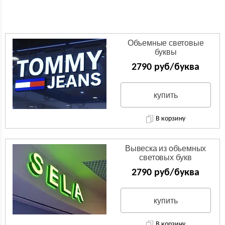
Объемные световые
буквы
2790 руб/буква
купить
В корзину
Вывеска из объемных
световых букв
2790 руб/буква
купить
В корзину