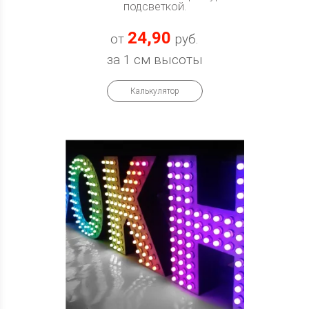
подсветкой.
24,90
от
руб.
за 1 см высоты
Калькулятор