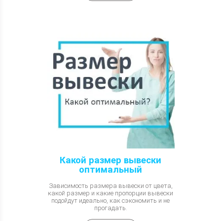
Какой размер вывески
оптимальный
Зависимость размера вывески от цвета,
какой размер и какие пропорции вывески
подойдут идеально, как сэкономить и не
прогадать.