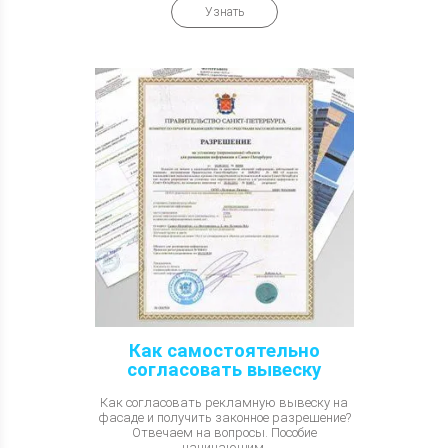
Узнать
Как самостоятельно
согласовать вывеску
Как согласовать рекламную вывеску на
фасаде и получить законное разрешение?
Отвечаем на вопросы. Пособие
начинающим.