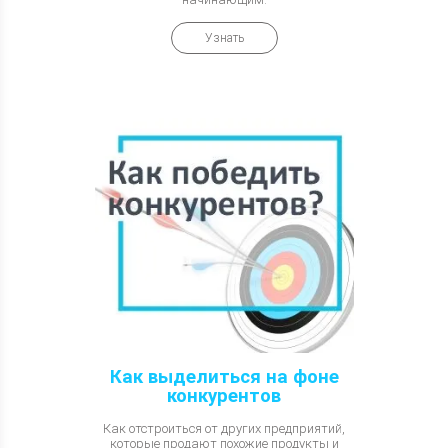
Узнать
Как выделиться на фоне
конкурентов
Как отстроиться от других предприятий,
которые продают похожие продукты и