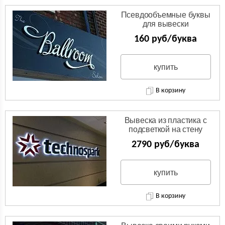
Псевдообъемные буквы
для вывески
160 руб/буква
купить
В корзину
Вывеска из пластика с
подсветкой на стену
2790 руб/буква
купить
В корзину