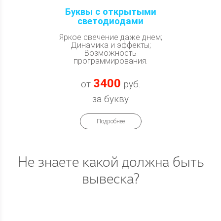
Буквы с открытыми
светодиодами
Яркое свечение даже днем;
Динамика и эффекты;
Возможность
программирования.
3400
от
руб.
за букву
Подробнее
Не знаете какой должна быть
вывеска?