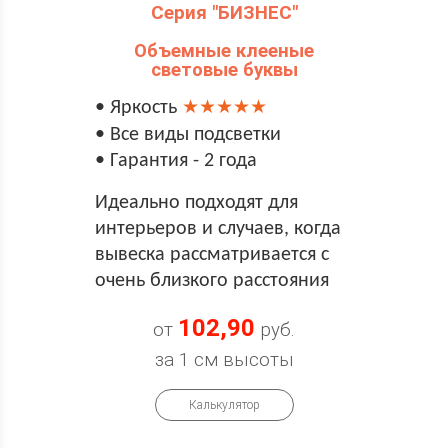
Серия "БИЗНЕС"
Объемные клееные
световые буквы
• Яркость
★★★★★
• Все виды подсветки
• Гарантия - 2 года
Идеально подходят для
интерьеров и случаев, когда
вывеска рассматривается с
очень близкого расстояния
102,90
от
руб.
за 1 см высоты
Калькулятор