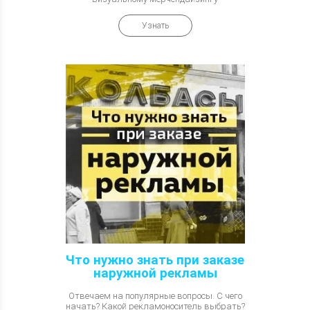
Узнать
Что нужно знать при заказе
наружной рекламы
Отвечаем на популярные вопросы. С чего
начать? Какой рекламоноситель выбрать?