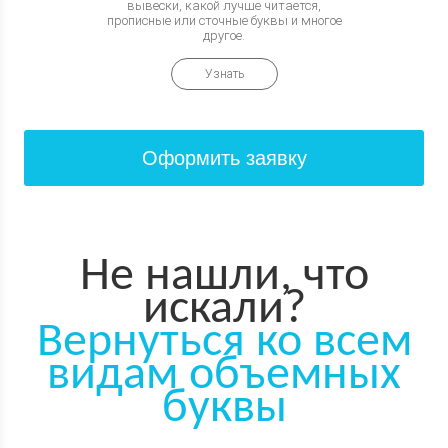
вывески, какой лучше читается,
прописные или сточные буквы и многое
другое.
Узнать
Оформить заявку
Не нашли, что
искали?
Вернуться ко всем
видам объемных
буквы