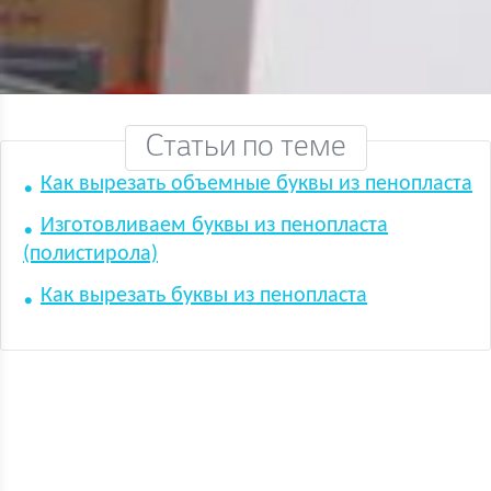
Статьи по теме
Как вырезать объемные буквы из пенопласта
Изготовливаем буквы из пенопласта
(полистирола)
Как вырезать буквы из пенопласта