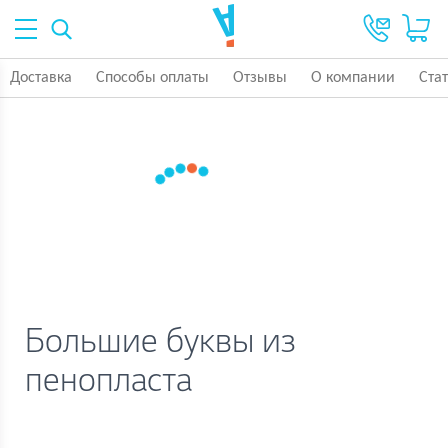
Доставка
Способы оплаты
Отзывы
О компании
Ста
Большие буквы из
пенопласта