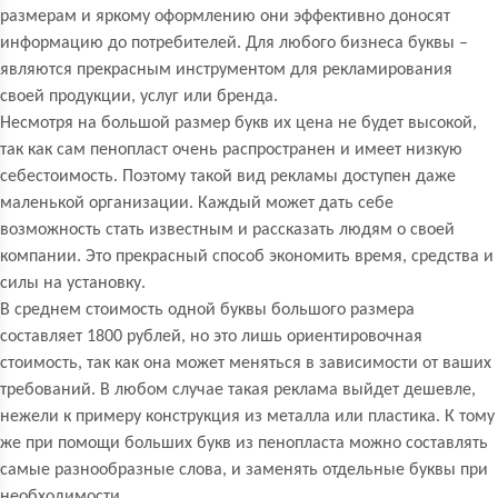
размерам и яркому оформлению они эффективно доносят
информацию до потребителей. Для любого бизнеса буквы –
являются прекрасным инструментом для рекламирования
своей продукции, услуг или бренда.
Несмотря на большой размер букв их цена не будет высокой,
так как сам пенопласт очень распространен и имеет низкую
себестоимость. Поэтому такой вид рекламы доступен даже
маленькой организации. Каждый может дать себе
возможность стать известным и рассказать людям о своей
компании. Это прекрасный способ экономить время, средства и
силы на установку.
В среднем стоимость одной буквы большого размера
составляет 1800 рублей, но это лишь ориентировочная
стоимость, так как она может меняться в зависимости от ваших
требований. В любом случае такая реклама выйдет дешевле,
нежели к примеру конструкция из металла или пластика. К тому
же при помощи больших букв из пенопласта можно составлять
самые разнообразные слова, и заменять отдельные буквы при
необходимости.