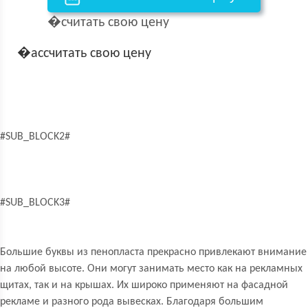
�считать свою цену
�ассчитать свою цену
#SUB_BLOCK2#
#SUB_BLOCK3#
Большие буквы из пенопласта прекрасно привлекают внимание
на любой высоте. Они могут занимать место как на рекламных
щитах, так и на крышах. Их широко применяют на фасадной
рекламе и разного рода вывесках. Благодаря большим