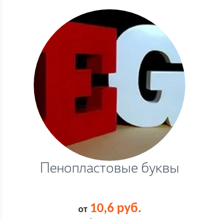
Пенопластовые буквы
10,6 руб.
от