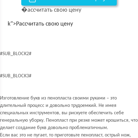
�ассчитать свою цену
k">Рассчитать свою цену
#SUB_BLOCK2#
#SUB_BLOCK3#
Изготовление букв из пенопласта своими руками – это
длительный процесс и довольно трудоемкий. Не имея
специальных инструментов, вы рискуете обеспечить себе
генеральную уборку. Пенопласт при резке может крошиться, что
делает создание букв довольно проблематичным.
Если вас это не пугает, то приготовьте пенопласт, острый нож,