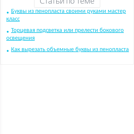
Статьи по теме
Буквы из пенопласта своими руками мастер
класс
Торцевая подсветка или прелести бокового
освещения
Как вырезать объемные буквы из пенопласта