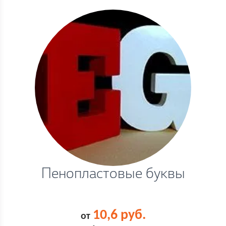
Пенопластовые буквы
10,6 руб.
от