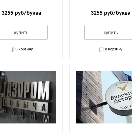
3255 руб/буква
3255 руб/буква
купить
купить
В корзину
В корзину