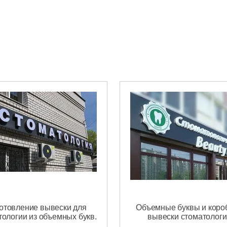
отовление вывески для
Объемные буквы и коро
тологии из объемных букв.
вывески стоматологи