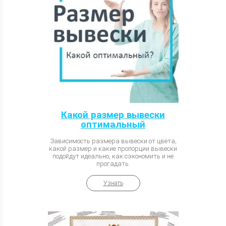
Какой размер вывески
оптимальный
Зависимость размера вывески от цвета,
какой размер и какие пропорции вывески
подойдут идеально, как сэкономить и не
прогадать.
Узнать