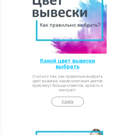
Какой цвет вывески
выбрать
Статья о том, как правильно выбрать
цвет вывески, какие сочетания цветов
привлекут больше клиентов, яркость и
контраст.
Узнать