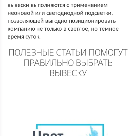
вывески выполняются с применением
неоновой или светодиодной подсветки,
позволяющей выгодно позиционировать
компанию не только в светлое, но темное
время суток.
ПОЛЕЗНЫЕ СТАТЬИ ПОМОГУТ
ПРАВИЛЬНО ВЫБРАТЬ
ВЫВЕСКУ