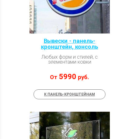
Вывески - панель-
кронштейн, консоль
Любых форм и стилей, с
элементами ковки
5990
От
руб.
К ПАНЕЛЬ-КРОНШТЕЙНАМ