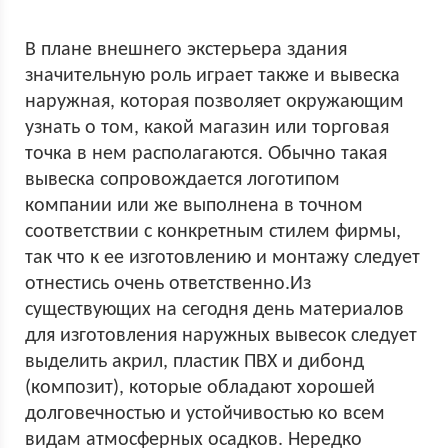
В плане внешнего экстерьера здания
значительную роль играет также и вывеска
наружная, которая позволяет окружающим
узнать о том, какой магазин или торговая
точка в нем располагаются. Обычно такая
вывеска сопровождается логотипом
компании или же выполнена в точном
соответствии с конкретным стилем фирмы,
так что к ее изготовлению и монтажу следует
отнестись очень ответственно.Из
существующих на сегодня день материалов
для изготовления наружных вывесок следует
выделить акрил, пластик ПВХ и дибонд
(композит), которые обладают хорошей
долговечностью и устойчивостью ко всем
видам атмосферных осадков. Нередко