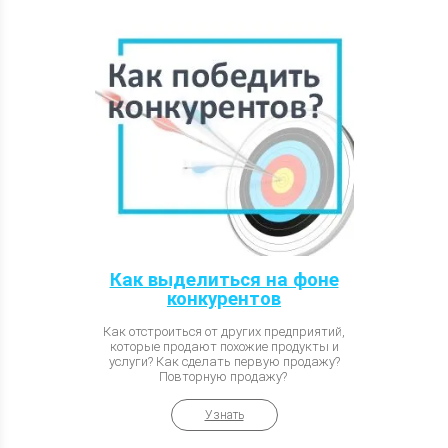
Как выделиться на фоне
конкурентов
Как отстроиться от других предприятий,
которые продают похожие продукты и
услуги? Как сделать первую продажу?
Повторную продажу?
Узнать