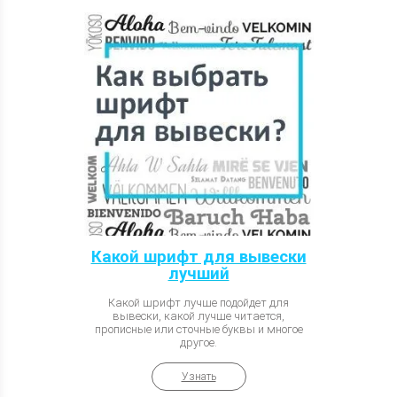
Какой шрифт для вывески
лучший
Какой шрифт лучше подойдет для
вывески, какой лучше читается,
прописные или сточные буквы и многое
другое.
Узнать