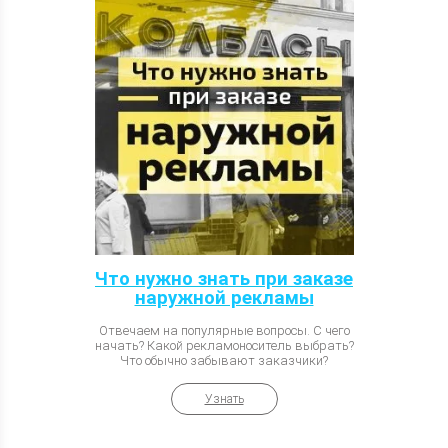
Что нужно знать при заказе
наружной рекламы
Отвечаем на популярные вопросы. С чего
начать? Какой рекламоноситель выбрать?
Что обычно забывают заказчики?
Узнать