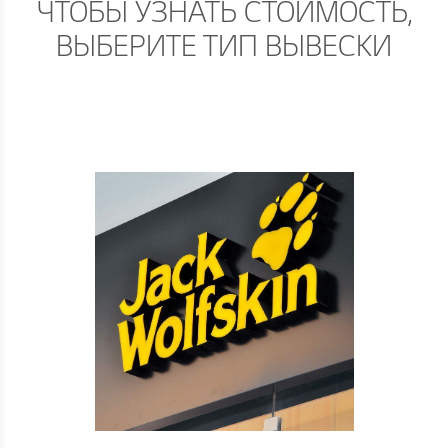
ЧТОБЫ УЗНАТЬ СТОИМОСТЬ,
ВЫБЕРИТЕ ТИП ВЫВЕСКИ