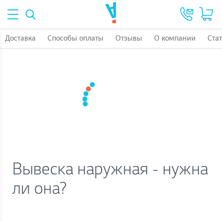
Доставка
Способы оплаты
Отзывы
О компании
Ста
Вывеска наружная - нужна
ли она?