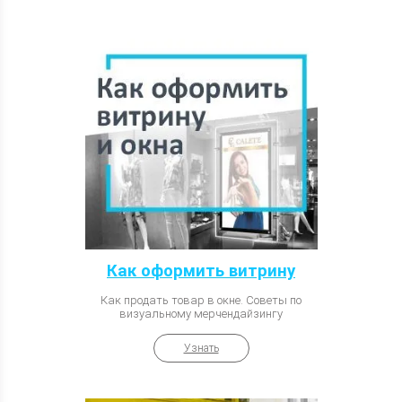
Как оформить витрину
Как продать товар в окне. Советы по
визуальному мерчендайзингу
Узнать