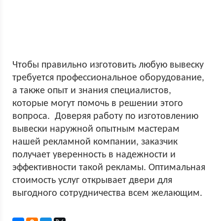
Чтобы правильно изготовить любую вывеску
требуется профессиональное оборудование,
а также опыт и знания специалистов,
которые могут помочь в решении этого
вопроса. Доверяя работу по изготовлению
вывески наружной опытным мастерам
нашей рекламной компании, заказчик
получает уверенность в надежности и
эффективности такой рекламы. Оптимальная
стоимость услуг открывает двери для
выгодного сотрудничества всем желающим.