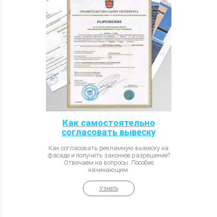
Как самостоятельно
согласовать вывеску
Как согласовать рекламную вывеску на
фасаде и получить законное разрешение?
Отвечаем на вопросы. Пособие
начинающим.
Узнать