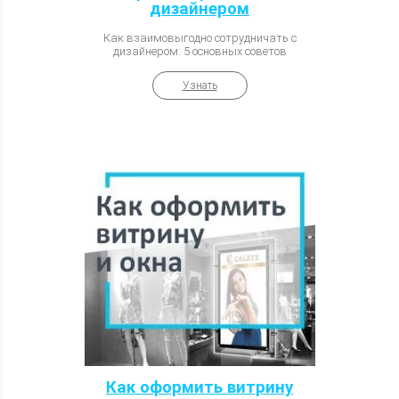
дизайнером
Как взаимовыгодно сотрудничать с
дизайнером: 5 основных советов
Узнать
Как оформить витрину