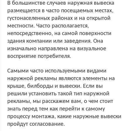
В большинстве случаев наружная вывеска
размещается в часто посещаемых местах,
густонаселенных районах и на открытой
местности. Часто располагается,
непосредственно, на самой поверхности
здания компании или заведения. Она
изначально направлена на визуальное
восприятие потребителя.
Самыми часто используемыми видами
наружной рекламы являются элементы на
крыше, билборды и вывески. Если вы
решили установить такой тип наружной
рекламы, мы расскажем вам, о чем стоит
знать перед тем как перейти к самому
процессу монтажа, какие наружные вывески
пройдут согласование.