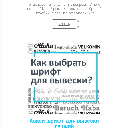
Отвечаем на популярные вопросы. С чего
начать? Какой рекламоноситель выбрать?
Что обычно забывают заказчики?
Узнать
Какой шрифт для вывески
лучший