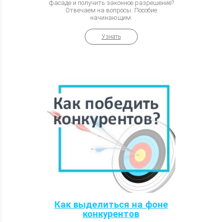
фасаде и получить законное разрешение?
Отвечаем на вопросы. Пособие
начинающим.
Узнать
Как выделиться на фоне
конкурентов