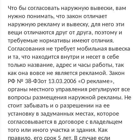
Что бы согласовать наружную вывески, вам
нужно понимать, что закон отличает
наружную рекламу и вывеску, для него эти
вещи отличаются друг от друга, поэтому и
требуемые нормативы имеют отличия.
Согласования не требует мобильная вывеска
и та, что находится внутри и несет в себе
только название, адрес и часы работы, так
как она вовсе не является рекламой. Закон
РФ № 38-Ф3от 13.03.2006 «О рекламе»,
органы местного управления регулируют все
вопросы размещения наружной рекламы. Не
стоит забывать и о разрешении на ее
установку в задуманных местах, которое
согласовывается в договоре с владельцем
того или иного участка и здания. Как
правило, его срок 5 лет. В случае если