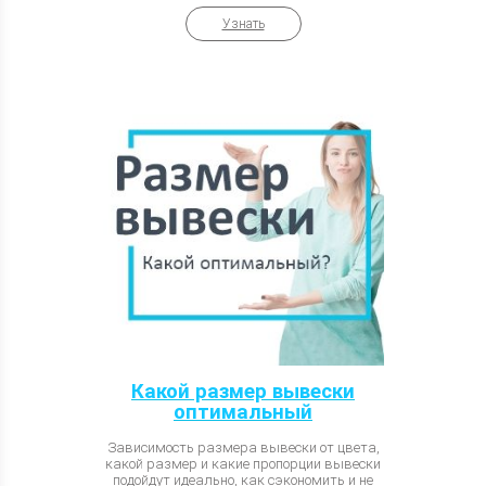
Узнать
Какой размер вывески
оптимальный
Зависимость размера вывески от цвета,
какой размер и какие пропорции вывески
подойдут идеально, как сэкономить и не