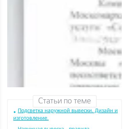
Статьи по теме
Подсветка наружной вывески. Дизайн и
изготовление.