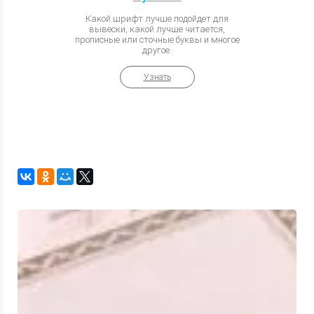
Какой шрифт лучше подойдет для
вывески, какой лучше читается,
прописные или сточные буквы и многое
другое.
Узнать