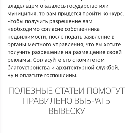
владельцем оказалось государство или
муниципия, то вам придется пройти конкурс.
Чтобы получить разрешение вам
необходимо согласие собственника
недвижимости, после подать заявление в
органы местного управления, что вы хотите
получить разрешение на размещение своей
рекламы. Согласуйте его с комитетом
благоустройства и архитектурной службой,
ну и оплатите госпошлины.
ПОЛЕЗНЫЕ СТАТЬИ ПОМОГУТ
ПРАВИЛЬНО ВЫБРАТЬ
ВЫВЕСКУ