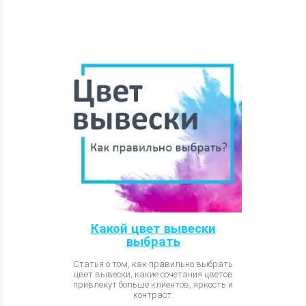
Какой цвет вывески
выбрать
Статья о том, как правильно выбрать
цвет вывески, какие сочетания цветов
привлекут больше клиентов, яркость и
контраст.