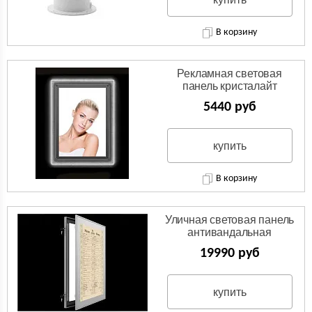
В корзину
Рекламная световая
панель кристалайт
5440 руб
купить
В корзину
Уличная световая панель
антивандальная
19990 руб
купить