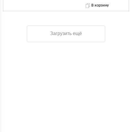
В корзину
Загрузить ещё