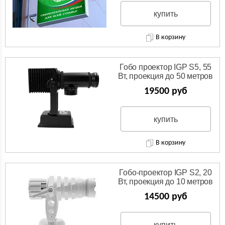
купить
В корзину
Гобо проектор IGP S5, 55
Вт, проекция до 50 метров
19500 руб
купить
В корзину
Гобо-проектор IGP S2, 20
Вт, проекция до 10 метров
14500 руб
купить