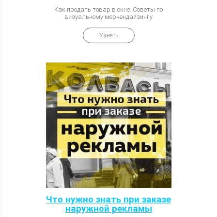
Как продать товар в окне. Советы по
визуальному мерчендайзингу
Узнать
Что нужно знать при заказе
наружной рекламы