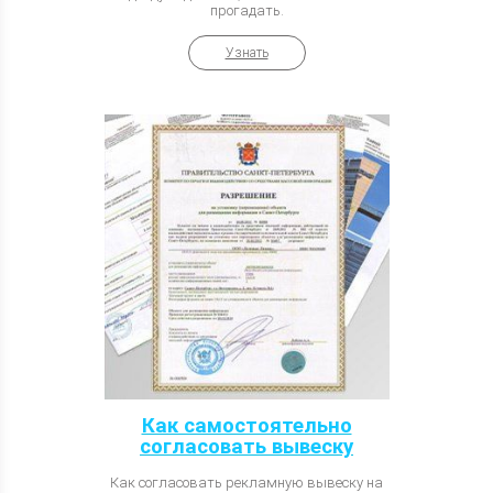
прогадать.
Узнать
Как самостоятельно
согласовать вывеску
Как согласовать рекламную вывеску на