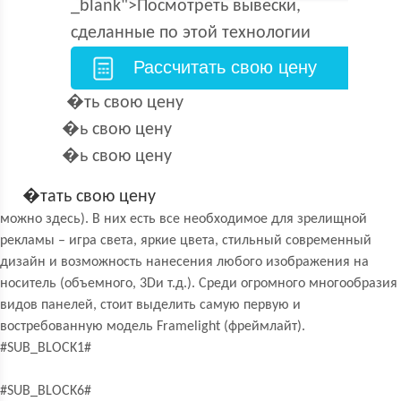
_blank">Посмотреть вывески,
сделанные по этой технологии
Рассчитать свою цену
�ть свою цену
�ь свою цену
�ь свою цену
�тать свою цену
можно здесь). В них есть все необходимое для зрелищной
рекламы – игра света, яркие цвета, стильный современный
дизайн и возможность нанесения любого изображения на
носитель (объемного, 3Dи т.д.). Среди огромного многообразия
видов панелей, стоит выделить самую первую и
востребованную модель Framelight (фреймлайт).
#SUB_BLOCK1#
#SUB_BLOCK6#