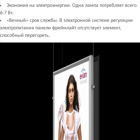
Экономия на электроэнергии. Одна лампа потребляет всего
6-7 Вт.
«Вечный» срок службы. В электронной системе регуляции
электропитания панели фреймлайт отсутствует элемент,
способный перегореть.