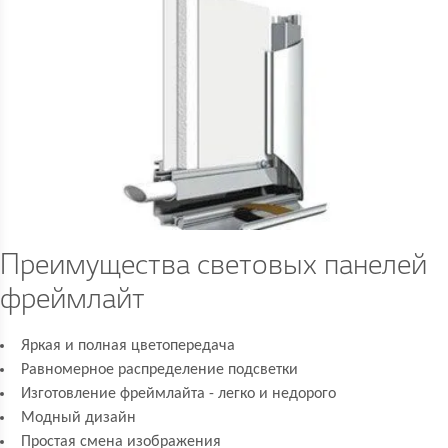
Преимущества световых панелей
фреймлайт
Яркая и полная цветопередача
Равномерное распределение подсветки
Изготовление фреймлайта - легко и недорого
Модный дизайн
Простая смена изображения