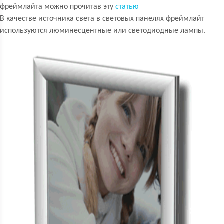
фреймлайта можно прочитав эту
статью
В качестве источника света в световых панелях фреймлайт
используются люминесцентные или светодиодные лампы.