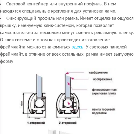
Световой контейнер или внутренний профиль. В нем
находятся специальные крепления для установки ламп.
Фиксирующий профиль или рамка. Имеет отщелкивающуюся
крышку, именуемую клик-системой, которая позволяет
самостоятельно за несколько минут сменить рекламную пленку.
О клик системе и о том как происходит изготовление
фреймлайта можно ознакомиться
здесь
. У световых панелей
фреймлайт, в отличие от всех остальных, рамка имеет выпуклую
форму