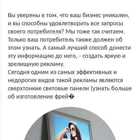
Вы уверены в том, что ваш бизнес уникален,
и вы способны удовлетворить все запросы
своего потребителя? Мы тоже так считаем.
Только ваш потребитель также должен об
этом узнать. А самый лучший способ донести
эту информацию до него, - создать яркую и
зрелищную рекламу.
Сегодня одним из самых эффективных и
недорогих видов такой рекламы являются
сверхтонкие световые панели (узнать больше
об изготовление фрей�