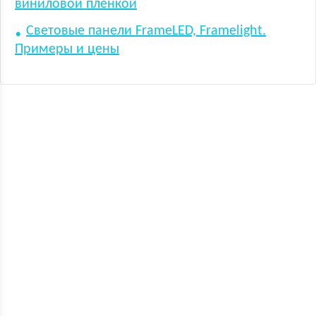
виниловой пленкой
Световые панели FrameLED, Framelight.
Примеры и цены