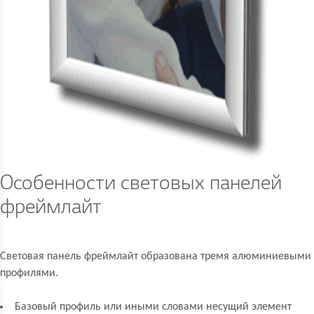
Особенности световых панелей
фреймлайт
Световая панель фреймлайт образована тремя алюминиевыми
профилями.
Базовый профиль или иными словами несущий элемент