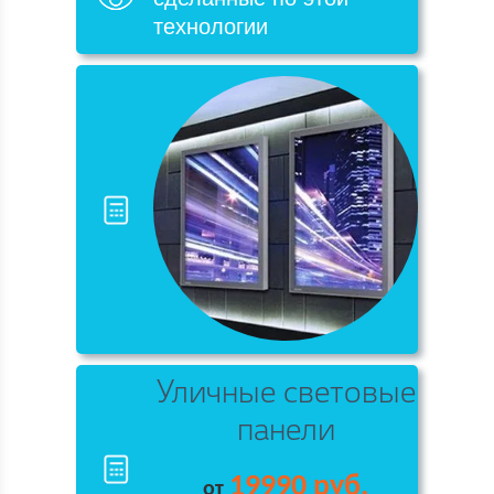
технологии
Уличные световые
панели
19990 руб.
от