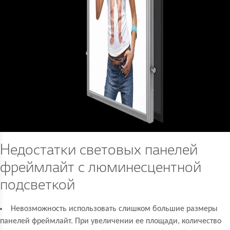
Недостатки световых панелей
фреймлайт с люминесцентной
подсветкой
Невозможность использовать слишком большие размеры
панелей фреймлайт. При увеличении ее площади, количество