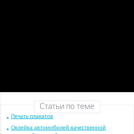
Статьи по теме
Печать плакатов
Оклейка автомобилей качественной