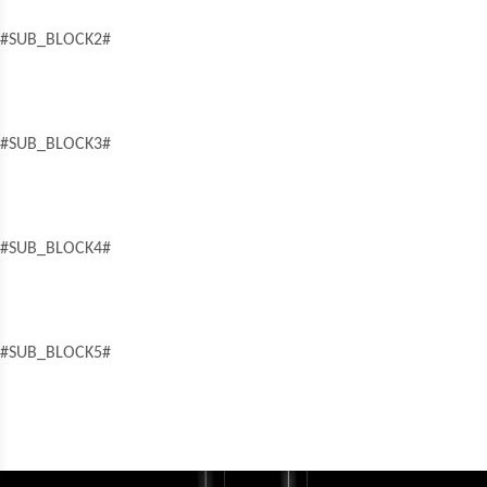
#SUB_BLOCK2#
#SUB_BLOCK3#
#SUB_BLOCK4#
#SUB_BLOCK5#