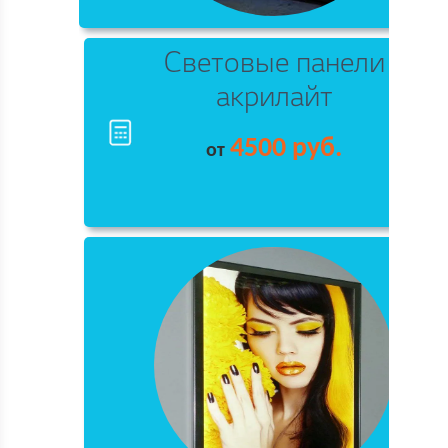
Световые панели
акрилайт
4500 руб.
от